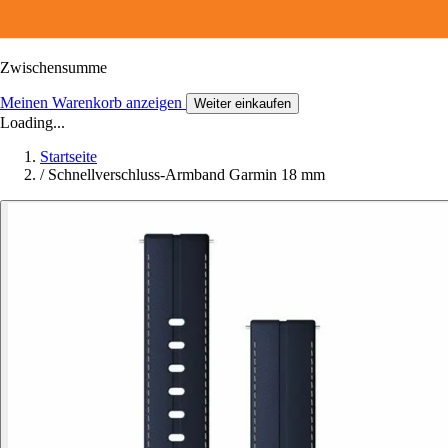
Zwischensumme
Meinen Warenkorb anzeigen
Weiter einkaufen
Loading...
Startseite
/
Schnellverschluss-Armband Garmin 18 mm