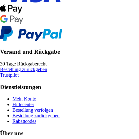
Versand und Rückgabe
30 Tage Rückgaberecht
Bestellung zurückgeben
Trustpilot
Dienstleistungen
Mein Konto
Hilfecenter
Bestellung verfolgen
Bestellung zurückgeben
Rabattcodes
Über uns