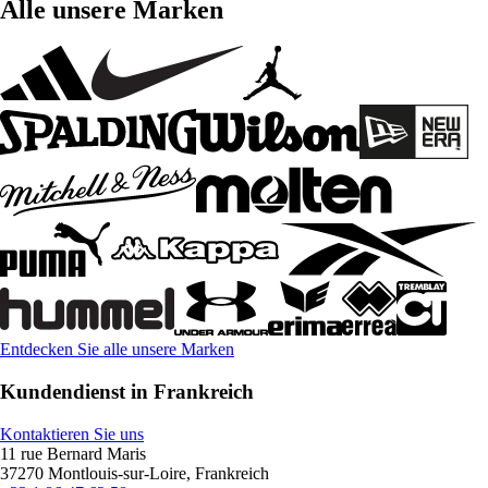
Alle unsere Marken
Entdecken Sie alle unsere Marken
Kundendienst in Frankreich
Kontaktieren Sie uns
11 rue Bernard Maris
37270 Montlouis-sur-Loire, Frankreich