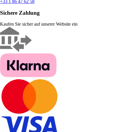
+33 1 86 47 62 58
Sichere Zahlung
Kaufen Sie sicher auf unserer Website ein