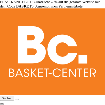
FLASH-ANGEBOT: Zusätzliche -5% auf die gesamte Website mit
dem Code
BASKET5
. Ausgenommen Partnerangebote
Suchen