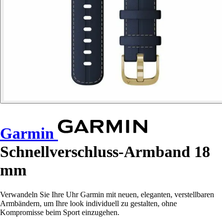
Garmin
Schnellverschluss-Armband 18
mm
Verwandeln Sie Ihre Uhr Garmin mit neuen, eleganten, verstellbaren
Armbändern, um Ihre look individuell zu gestalten, ohne
Kompromisse beim Sport einzugehen.