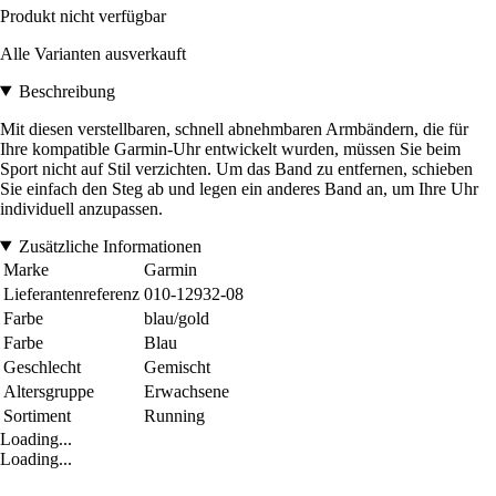
Produkt nicht verfügbar
Alle Varianten ausverkauft
Beschreibung
Mit diesen verstellbaren, schnell abnehmbaren Armbändern, die für
Ihre kompatible Garmin-Uhr entwickelt wurden, müssen Sie beim
Sport nicht auf Stil verzichten. Um das Band zu entfernen, schieben
Sie einfach den Steg ab und legen ein anderes Band an, um Ihre Uhr
individuell anzupassen.
Zusätzliche Informationen
Marke
Garmin
Lieferantenreferenz
010-12932-08
Farbe
blau/gold
Farbe
Blau
Geschlecht
Gemischt
Altersgruppe
Erwachsene
Sortiment
Running
Loading...
Loading...