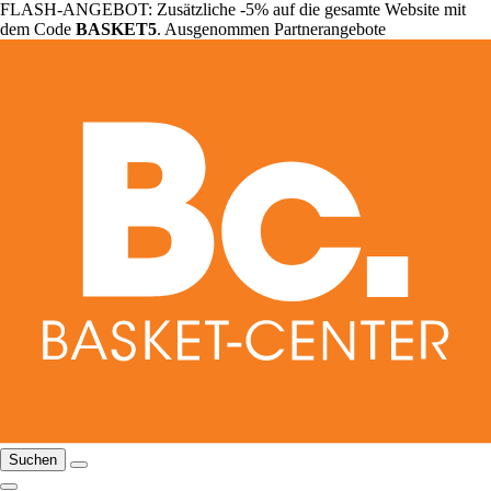
FLASH-ANGEBOT: Zusätzliche -5% auf die gesamte Website mit
dem Code
BASKET5
. Ausgenommen Partnerangebote
Suchen