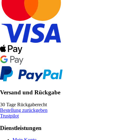
Versand und Rückgabe
30 Tage Rückgaberecht
Bestellung zurückgeben
Trustpilot
Dienstleistungen
Mein Konto