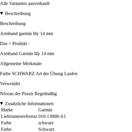
Alle Varianten ausverkauft
Beschreibung
Beschreibung
Armband garmin lily 14 mm
Das + Produkt :
Armband Garmin lily 14 mm
Allgemeine Merkmale
Farbe SCHWARZ Art der Übung Laufen
Verwendet
Niveau der Praxis Regelmäßig
Zusätzliche Informationen
Marke
Garmin
Lieferantenreferenz
010-13068-A1
Farbe
schwarz
Farbe
Schwarz