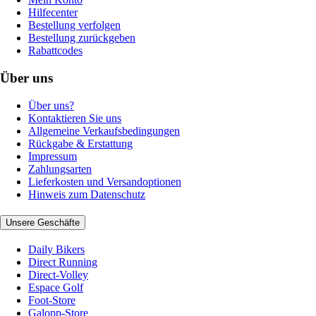
Hilfecenter
Bestellung verfolgen
Bestellung zurückgeben
Rabattcodes
Über uns
Über uns?
Kontaktieren Sie uns
Allgemeine Verkaufsbedingungen
Rückgabe & Erstattung
Impressum
Zahlungsarten
Lieferkosten und Versandoptionen
Hinweis zum Datenschutz
Unsere Geschäfte
Daily Bikers
Direct Running
Direct-Volley
Espace Golf
Foot-Store
Galopp-Store