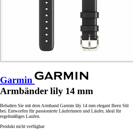
Garmin
Armbänder lily 14 mm
Behalten Sie mit dem Armband Garmin lily 14 mm elegant Ihren Stil
bei. Entworfen für passionierte Läuferinnen und Läufer, ideal für
regelmäßiges Laufen.
Produkt nicht verfügbar