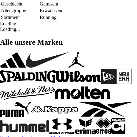
Geschlecht
Gemischt
Altersgruppe
Erwachsene
Sortiment
Running
Loading...
Loading...
Alle unsere Marken