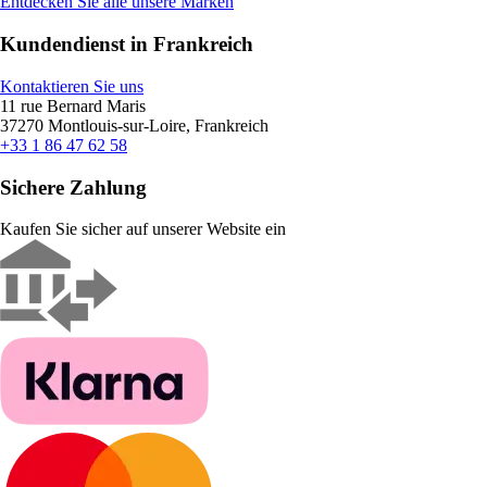
Entdecken Sie alle unsere Marken
Kundendienst in Frankreich
Kontaktieren Sie uns
11 rue Bernard Maris
37270 Montlouis-sur-Loire, Frankreich
+33 1 86 47 62 58
Sichere Zahlung
Kaufen Sie sicher auf unserer Website ein