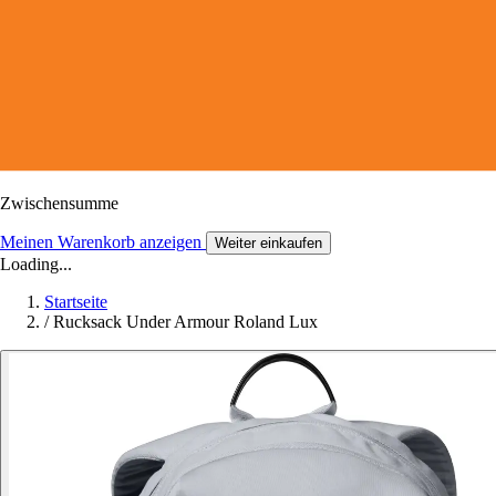
Zwischensumme
Meinen Warenkorb anzeigen
Weiter einkaufen
Loading...
Startseite
/
Rucksack Under Armour Roland Lux