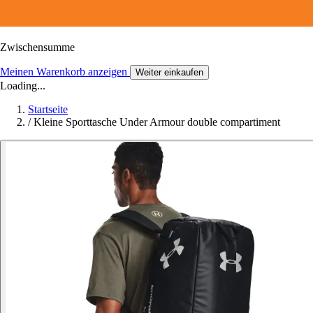
Zwischensumme
Meinen Warenkorb anzeigen
Weiter einkaufen
Loading...
Startseite
/
Kleine Sporttasche Under Armour double compartiment