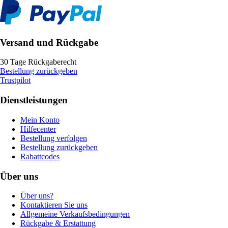
Versand und Rückgabe
30 Tage Rückgaberecht
Bestellung zurückgeben
Trustpilot
Dienstleistungen
Mein Konto
Hilfecenter
Bestellung verfolgen
Bestellung zurückgeben
Rabattcodes
Über uns
Über uns?
Kontaktieren Sie uns
Allgemeine Verkaufsbedingungen
Rückgabe & Erstattung