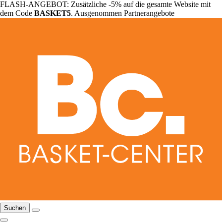
FLASH-ANGEBOT: Zusätzliche -5% auf die gesamte Website mit
dem Code
BASKET5
. Ausgenommen Partnerangebote
Suchen