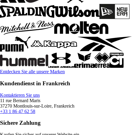
Entdecken Sie alle unsere Marken
Kundendienst in Frankreich
Kontaktieren Sie uns
11 rue Bernard Maris
37270 Montlouis-sur-Loire, Frankreich
+33 1 86 47 62 58
Sichere Zahlung
Kaufen Sie sicher auf unserer Website ein