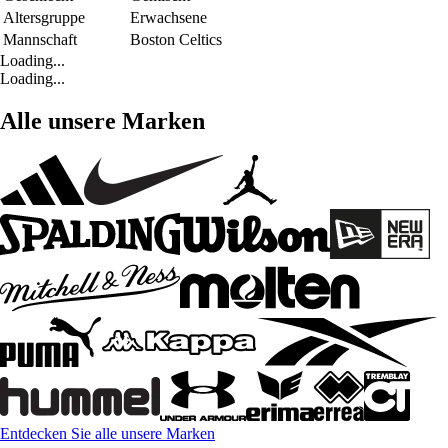
Altersgruppe
Erwachsene
Mannschaft
Boston Celtics
Loading...
Loading...
Alle unsere Marken
Entdecken Sie alle unsere Marken