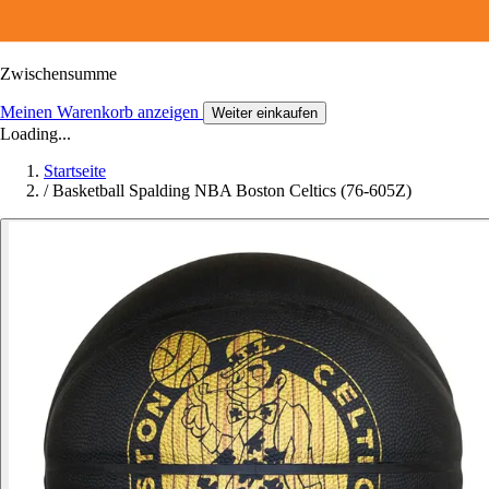
Zwischensumme
Meinen Warenkorb anzeigen
Weiter einkaufen
Loading...
Startseite
/
Basketball Spalding NBA Boston Celtics (76-605Z)