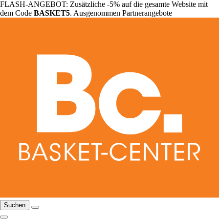
FLASH-ANGEBOT: Zusätzliche -5% auf die gesamte Website mit
dem Code
BASKET5
. Ausgenommen Partnerangebote
Suchen