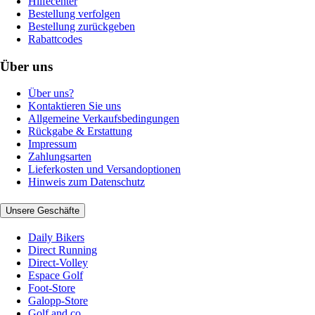
Hilfecenter
Bestellung verfolgen
Bestellung zurückgeben
Rabattcodes
Über uns
Über uns?
Kontaktieren Sie uns
Allgemeine Verkaufsbedingungen
Rückgabe & Erstattung
Impressum
Zahlungsarten
Lieferkosten und Versandoptionen
Hinweis zum Datenschutz
Unsere Geschäfte
Daily Bikers
Direct Running
Direct-Volley
Espace Golf
Foot-Store
Galopp-Store
Golf and co