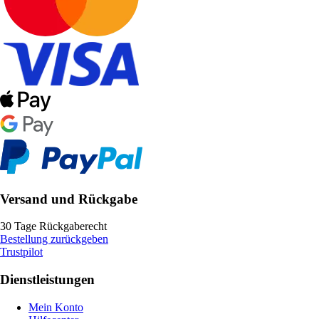
Versand und Rückgabe
30 Tage Rückgaberecht
Bestellung zurückgeben
Trustpilot
Dienstleistungen
Mein Konto