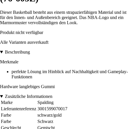
Dieser Basketball besteht aus einem strapazierfähigen Material und ist
für den Innen- und Außenbereich geeignet. Das NBA-Logo und ein
Marmormuster vervollständigen den Look.
Produkt nicht verfügbar
Alle Varianten ausverkauft
Beschreibung
Merkmale
perfekte Lösung im Hinblick auf Nachhaltigkeit und Gameplay-
Funktionen
Hardware langlebiges Gummi
Zusätzliche Informationen
Marke
Spalding
Lieferantenreferenz
3001599070017
Farbe
schwarz/gold
Farbe
Schwarz
Geschlecht
Gemischt