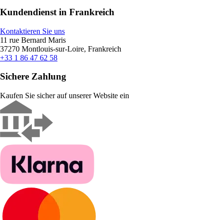
Kundendienst in Frankreich
Kontaktieren Sie uns
11 rue Bernard Maris
37270 Montlouis-sur-Loire, Frankreich
+33 1 86 47 62 58
Sichere Zahlung
Kaufen Sie sicher auf unserer Website ein