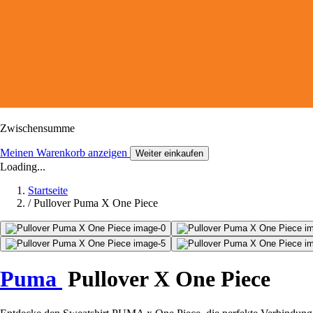
Zwischensumme
Meinen Warenkorb anzeigen
Weiter einkaufen
Loading...
Startseite
/
Pullover Puma X One Piece
Puma
Pullover X One Piece