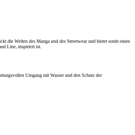
ckt die Welten des Manga und des Streetwear und bietet somit einen
 Line, inspiriert ist.
ortungsvollen Umgang mit Wasser und den Schutz der