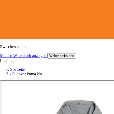
Zwischensumme
Meinen Warenkorb anzeigen
Weiter einkaufen
Loading...
Startseite
/
Pullover Puma No. 1