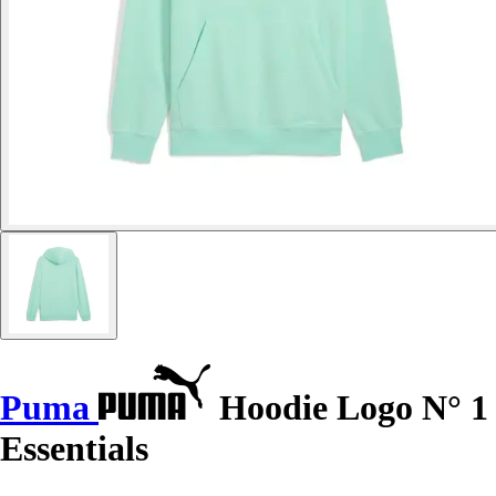
Puma
Hoodie Logo N° 1
Essentials