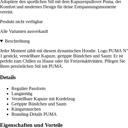
Adoptiere den sportlichen Stil mit dem Kapuzenpullover Puma, der
Komfort und modernes Design für deine Entspannungsmomente
vereint.
Produkt nicht verfügbar
Alle Varianten ausverkauft
Beschreibung
Jeder Moment zählt mit diesem dynamischen Hoodie. Logo PUMA N°
1 gestickt, verstellbare Kapuze, gerippte Bündchen und Saum: Er ist
perfekt zum Chillen zu Hause oder für Freizeitaktivitäten. Pflegen Sie
Ihren persönlichen Stil mit PUMA.
Details
Reguläre Passform
Langärmlig
Verstellbare Kapuze mit Kordelzug
Gerippte Bündchen und Saum
Kängurutaschen
Branding-Details PUMA
Eigenschaften und Vorteile