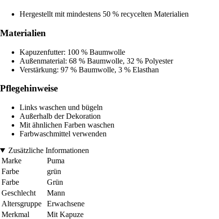
Hergestellt mit mindestens 50 % recycelten Materialien
Materialien
Kapuzenfutter: 100 % Baumwolle
Außenmaterial: 68 % Baumwolle, 32 % Polyester
Verstärkung: 97 % Baumwolle, 3 % Elasthan
Pflegehinweise
Links waschen und bügeln
Außerhalb der Dekoration
Mit ähnlichen Farben waschen
Farbwaschmittel verwenden
Zusätzliche Informationen
Marke
Puma
Farbe
grün
Farbe
Grün
Geschlecht
Mann
Altersgruppe
Erwachsene
Merkmal
Mit Kapuze