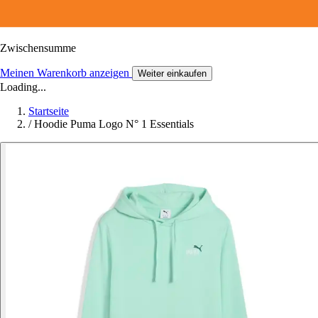
Zwischensumme
Meinen Warenkorb anzeigen
Weiter einkaufen
Loading...
Startseite
/
Hoodie Puma Logo N° 1 Essentials