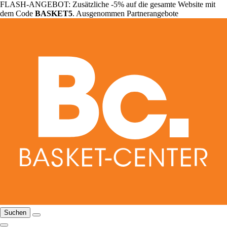
FLASH-ANGEBOT: Zusätzliche -5% auf die gesamte Website mit
dem Code
BASKET5
. Ausgenommen Partnerangebote
Suchen