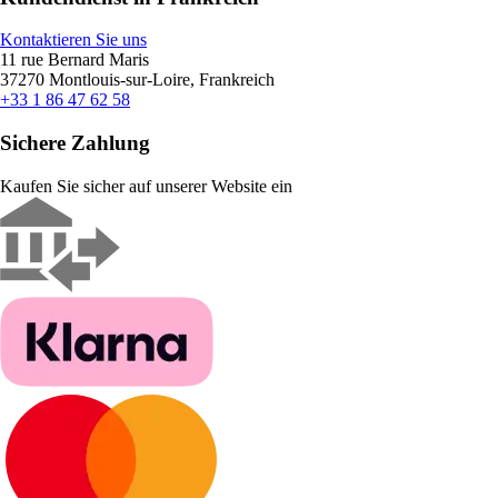
Kontaktieren Sie uns
11 rue Bernard Maris
37270 Montlouis-sur-Loire, Frankreich
+33 1 86 47 62 58
Sichere Zahlung
Kaufen Sie sicher auf unserer Website ein