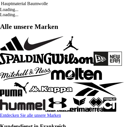
Hauptmaterial
Baumwolle
Loading...
Loading...
Alle unsere Marken
Entdecken Sie alle unsere Marken
Kundendienst in Frankreich