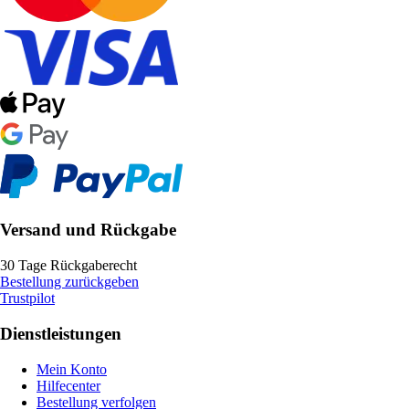
Versand und Rückgabe
30 Tage Rückgaberecht
Bestellung zurückgeben
Trustpilot
Dienstleistungen
Mein Konto
Hilfecenter
Bestellung verfolgen