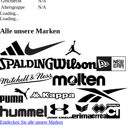
Geschlecht
N/A
Altersgruppe
N/A
Loading...
Loading...
Alle unsere Marken
Entdecken Sie alle unsere Marken