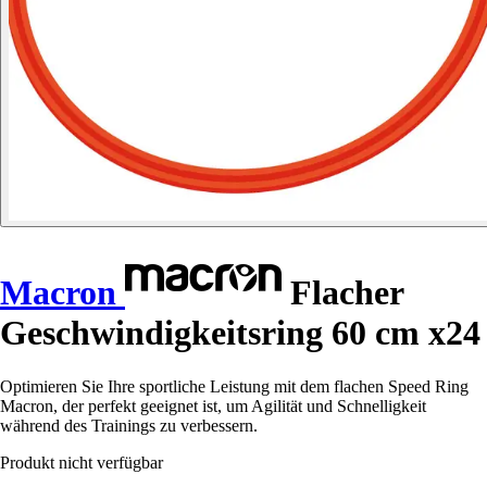
Macron
Flacher
Geschwindigkeitsring 60 cm x24
Optimieren Sie Ihre sportliche Leistung mit dem flachen Speed Ring
Macron, der perfekt geeignet ist, um Agilität und Schnelligkeit
während des Trainings zu verbessern.
Produkt nicht verfügbar