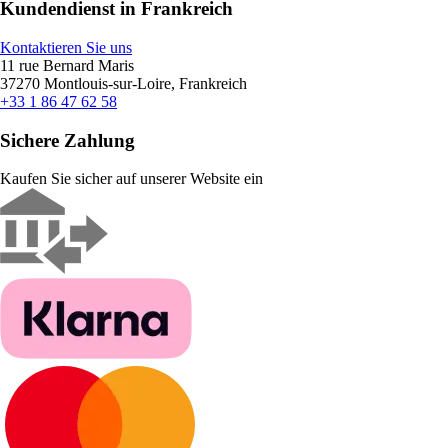
Kundendienst in Frankreich
Kontaktieren Sie uns
11 rue Bernard Maris
37270 Montlouis-sur-Loire, Frankreich
+33 1 86 47 62 58
Sichere Zahlung
Kaufen Sie sicher auf unserer Website ein