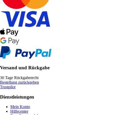
Versand und Rückgabe
30 Tage Rückgaberecht
Bestellung zurückgeben
Trustpilot
Dienstleistungen
Mein Konto
Hilfecenter