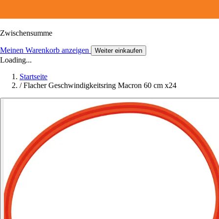
Zwischensumme
Meinen Warenkorb anzeigen
Weiter einkaufen
Loading...
Startseite
/
Flacher Geschwindigkeitsring Macron 60 cm x24