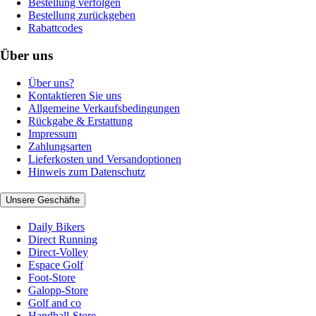
Bestellung verfolgen
Bestellung zurückgeben
Rabattcodes
Über uns
Über uns?
Kontaktieren Sie uns
Allgemeine Verkaufsbedingungen
Rückgabe & Erstattung
Impressum
Zahlungsarten
Lieferkosten und Versandoptionen
Hinweis zum Datenschutz
Unsere Geschäfte
Daily Bikers
Direct Running
Direct-Volley
Espace Golf
Foot-Store
Galopp-Store
Golf and co
Handball-Store