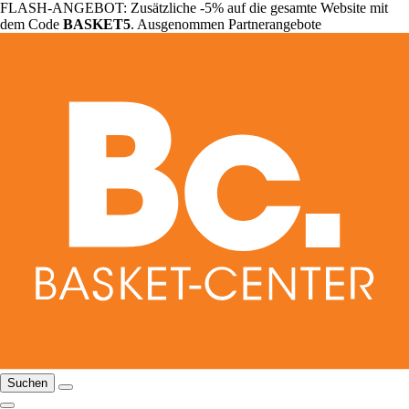
FLASH-ANGEBOT: Zusätzliche -5% auf die gesamte Website mit
dem Code
BASKET5
. Ausgenommen Partnerangebote
Suchen