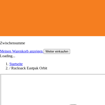
Zwischensumme
Meinen Warenkorb anzeigen
Weiter einkaufen
Loading...
Startseite
/
Rucksack Eastpak Orbit