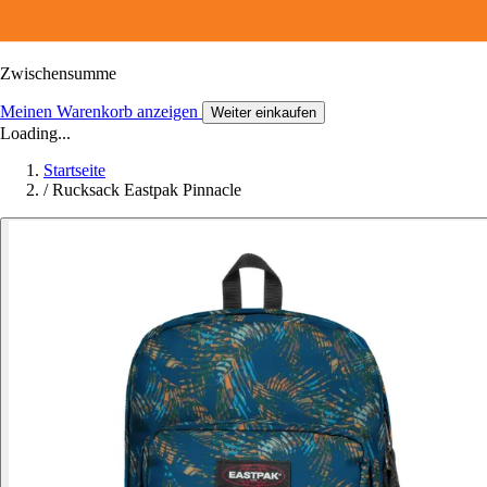
Zwischensumme
Meinen Warenkorb anzeigen
Weiter einkaufen
Loading...
Startseite
/
Rucksack Eastpak Pinnacle