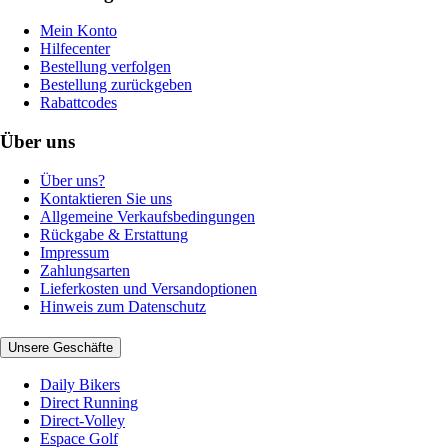
Mein Konto
Hilfecenter
Bestellung verfolgen
Bestellung zurückgeben
Rabattcodes
Über uns
Über uns?
Kontaktieren Sie uns
Allgemeine Verkaufsbedingungen
Rückgabe & Erstattung
Impressum
Zahlungsarten
Lieferkosten und Versandoptionen
Hinweis zum Datenschutz
Unsere Geschäfte
Daily Bikers
Direct Running
Direct-Volley
Espace Golf