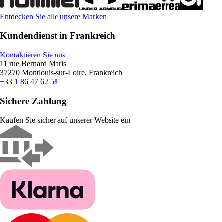
Entdecken Sie alle unsere Marken
Kundendienst in Frankreich
Kontaktieren Sie uns
11 rue Bernard Maris
37270 Montlouis-sur-Loire, Frankreich
+33 1 86 47 62 58
Sichere Zahlung
Kaufen Sie sicher auf unserer Website ein