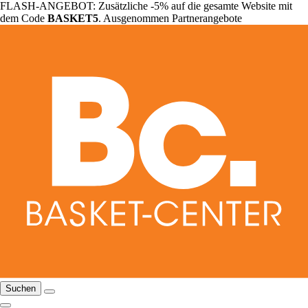
FLASH-ANGEBOT: Zusätzliche -5% auf die gesamte Website mit
dem Code
BASKET5
. Ausgenommen Partnerangebote
Suchen