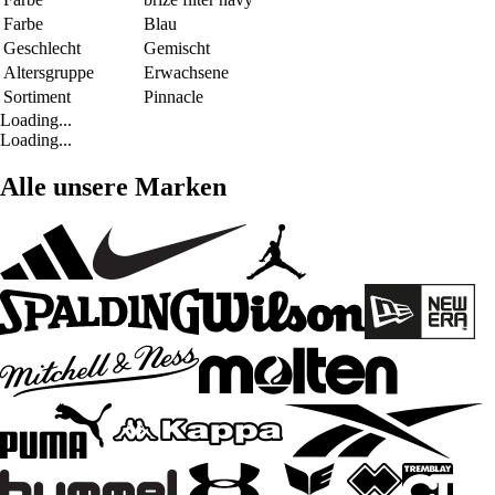
Farbe
Blau
Geschlecht
Gemischt
Altersgruppe
Erwachsene
Sortiment
Pinnacle
Loading...
Loading...
Alle unsere Marken