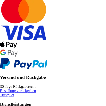
Versand und Rückgabe
30 Tage Rückgaberecht
Bestellung zurückgeben
Trustpilot
Dienstleistungen