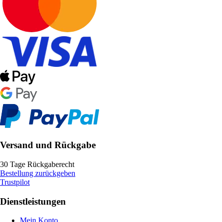
Versand und Rückgabe
30 Tage Rückgaberecht
Bestellung zurückgeben
Trustpilot
Dienstleistungen
Mein Konto