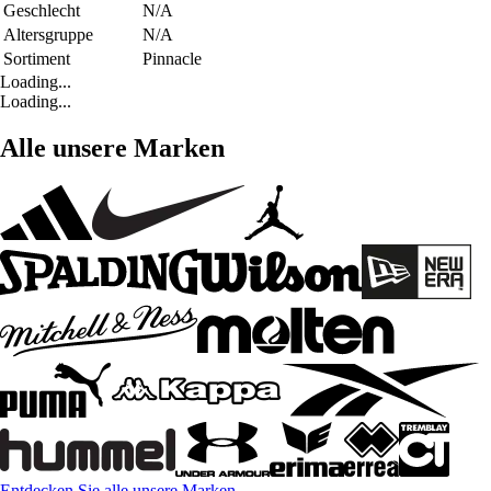
Geschlecht
N/A
Altersgruppe
N/A
Sortiment
Pinnacle
Loading...
Loading...
Alle unsere Marken
Entdecken Sie alle unsere Marken