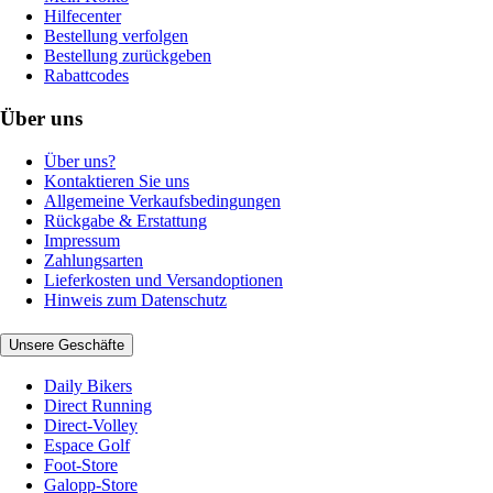
Hilfecenter
Bestellung verfolgen
Bestellung zurückgeben
Rabattcodes
Über uns
Über uns?
Kontaktieren Sie uns
Allgemeine Verkaufsbedingungen
Rückgabe & Erstattung
Impressum
Zahlungsarten
Lieferkosten und Versandoptionen
Hinweis zum Datenschutz
Unsere Geschäfte
Daily Bikers
Direct Running
Direct-Volley
Espace Golf
Foot-Store
Galopp-Store