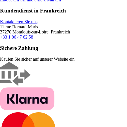
Kundendienst in Frankreich
Kontaktieren Sie uns
11 rue Bernard Maris
37270 Montlouis-sur-Loire, Frankreich
+33 1 86 47 62 58
Sichere Zahlung
Kaufen Sie sicher auf unserer Website ein