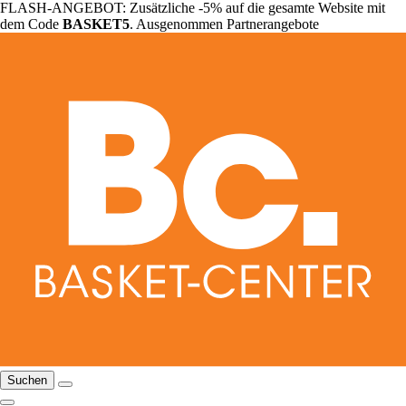
FLASH-ANGEBOT: Zusätzliche -5% auf die gesamte Website mit
dem Code
BASKET5
. Ausgenommen Partnerangebote
Suchen