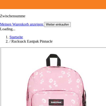
Zwischensumme
Meinen Warenkorb anzeigen
Weiter einkaufen
Loading...
Startseite
/
Rucksack Eastpak Pinnacle