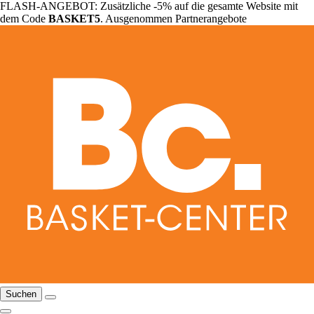
FLASH-ANGEBOT: Zusätzliche -5% auf die gesamte Website mit
dem Code
BASKET5
. Ausgenommen Partnerangebote
Suchen