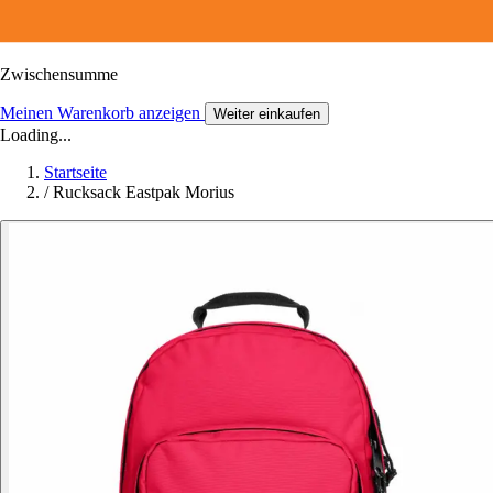
Zwischensumme
Meinen Warenkorb anzeigen
Weiter einkaufen
Loading...
Startseite
/
Rucksack Eastpak Morius