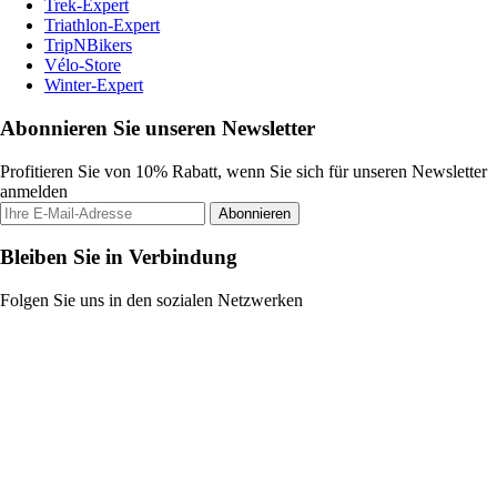
Trek-Expert
Triathlon-Expert
TripNBikers
Vélo-Store
Winter-Expert
Abonnieren Sie unseren Newsletter
Profitieren Sie von 10% Rabatt, wenn Sie sich für unseren Newsletter
anmelden
Abonnieren
Bleiben Sie in Verbindung
Folgen Sie uns in den sozialen Netzwerken