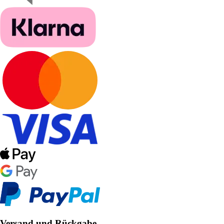
Versand und Rückgabe