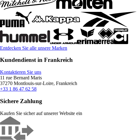
Entdecken Sie alle unsere Marken
Kundendienst in Frankreich
Kontaktieren Sie uns
11 rue Bernard Maris
37270 Montlouis-sur-Loire, Frankreich
+33 1 86 47 62 58
Sichere Zahlung
Kaufen Sie sicher auf unserer Website ein