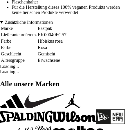
Flaschenhalter
Für die Herstellung dieses 100% veganen Produkts werden
keine tierischen Produkte verwendet
Zusätzliche Informationen
Marke
Eastpak
Lieferantenreferenz
EK00040FG57
Farbe
Hibiskus rosa
Farbe
Rosa
Geschlecht
Gemischt
Altersgruppe
Erwachsene
Loading...
Loading...
Alle unsere Marken