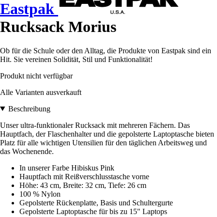
Eastpak
Rucksack Morius
Ob für die Schule oder den Alltag, die Produkte von Eastpak sind ein
Hit. Sie vereinen Solidität, Stil und Funktionalität!
Produkt nicht verfügbar
Alle Varianten ausverkauft
Beschreibung
Unser ultra-funktionaler Rucksack mit mehreren Fächern. Das
Hauptfach, der Flaschenhalter und die gepolsterte Laptoptasche bieten
Platz für alle wichtigen Utensilien für den täglichen Arbeitsweg und
das Wochenende.
In unserer Farbe Hibiskus Pink
Hauptfach mit Reißverschlusstasche vorne
Höhe: 43 cm, Breite: 32 cm, Tiefe: 26 cm
100 % Nylon
Gepolsterte Rückenplatte, Basis und Schultergurte
Gepolsterte Laptoptasche für bis zu 15" Laptops