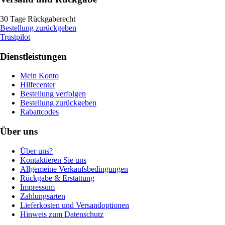
30 Tage Rückgaberecht
Bestellung zurückgeben
Trustpilot
Dienstleistungen
Mein Konto
Hilfecenter
Bestellung verfolgen
Bestellung zurückgeben
Rabattcodes
Über uns
Über uns?
Kontaktieren Sie uns
Allgemeine Verkaufsbedingungen
Rückgabe & Erstattung
Impressum
Zahlungsarten
Lieferkosten und Versandoptionen
Hinweis zum Datenschutz