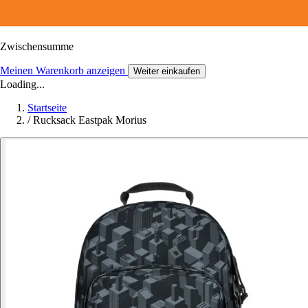
Zwischensumme
Meinen Warenkorb anzeigen
Weiter einkaufen
Loading...
Startseite
/
Rucksack Eastpak Morius