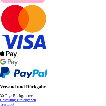
Versand und Rückgabe
30 Tage Rückgaberecht
Bestellung zurückgeben
Trustpilot