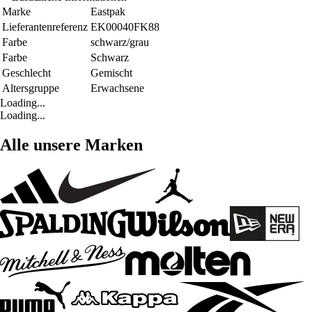
Marke
Eastpak
Lieferantenreferenz
EK00040FK88
Farbe
schwarz/grau
Farbe
Schwarz
Geschlecht
Gemischt
Altersgruppe
Erwachsene
Loading...
Loading...
Alle unsere Marken