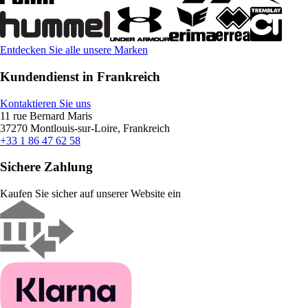
Entdecken Sie alle unsere Marken
Kundendienst in Frankreich
Kontaktieren Sie uns
11 rue Bernard Maris
37270 Montlouis-sur-Loire, Frankreich
+33 1 86 47 62 58
Sichere Zahlung
Kaufen Sie sicher auf unserer Website ein