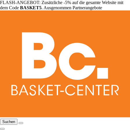
FLASH-ANGEBOT: Zusätzliche -5% auf die gesamte Website mit
dem Code
BASKET5
. Ausgenommen Partnerangebote
Suchen