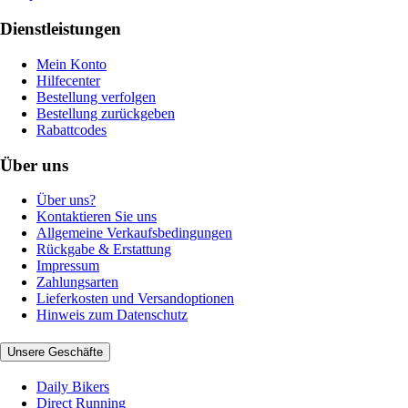
Dienstleistungen
Mein Konto
Hilfecenter
Bestellung verfolgen
Bestellung zurückgeben
Rabattcodes
Über uns
Über uns?
Kontaktieren Sie uns
Allgemeine Verkaufsbedingungen
Rückgabe & Erstattung
Impressum
Zahlungsarten
Lieferkosten und Versandoptionen
Hinweis zum Datenschutz
Unsere Geschäfte
Daily Bikers
Direct Running