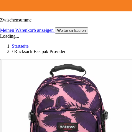
Zwischensumme
Meinen Warenkorb anzeigen
Weiter einkaufen
Loading...
Startseite
/
Rucksack Eastpak Provider