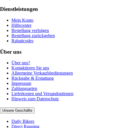
Dienstleistungen
Mein Konto
Hilfecenter
Bestellung verfolgen
Bestellung zurückgeben
Rabattcodes
Über uns
Über uns?
Kontaktieren Sie uns
Allgemeine Verkaufsbedingungen
Rückgabe & Erstattung
Impressum
Zahlungsarten
Lieferkosten und Versandoptionen
Hinweis zum Datenschutz
Unsere Geschäfte
Daily Bikers
Direct Running