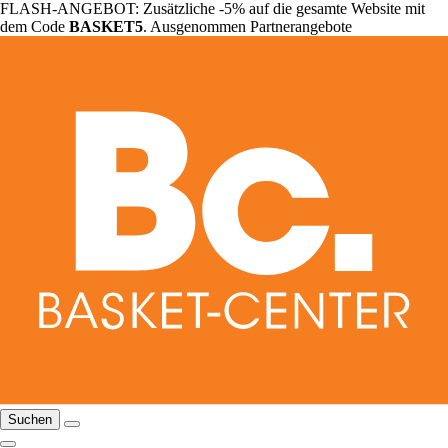
FLASH-ANGEBOT: Zusätzliche -5% auf die gesamte Website mit
dem Code
BASKET5
. Ausgenommen Partnerangebote
Suchen