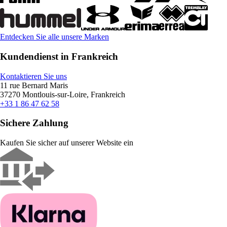
Entdecken Sie alle unsere Marken
Kundendienst in Frankreich
Kontaktieren Sie uns
11 rue Bernard Maris
37270 Montlouis-sur-Loire, Frankreich
+33 1 86 47 62 58
Sichere Zahlung
Kaufen Sie sicher auf unserer Website ein