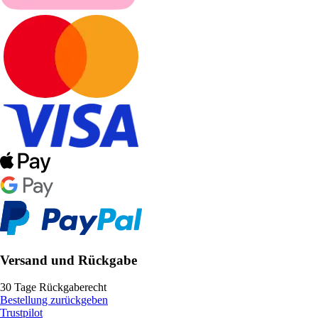
Versand und Rückgabe
30 Tage Rückgaberecht
Bestellung zurückgeben
Trustpilot