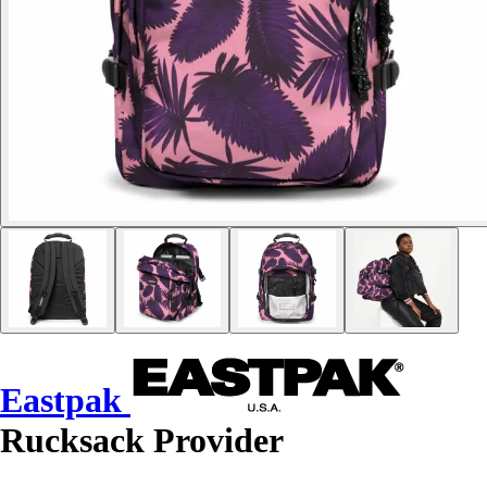
Eastpak
Rucksack Provider