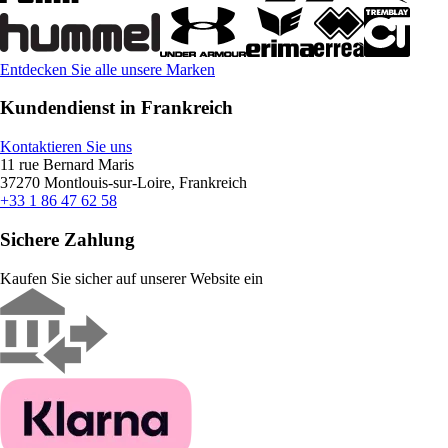
Entdecken Sie alle unsere Marken
Kundendienst in Frankreich
Kontaktieren Sie uns
11 rue Bernard Maris
37270 Montlouis-sur-Loire, Frankreich
+33 1 86 47 62 58
Sichere Zahlung
Kaufen Sie sicher auf unserer Website ein