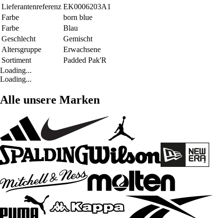
Lieferantenreferenz
EK0006203A1
Farbe
born blue
Farbe
Blau
Geschlecht
Gemischt
Altersgruppe
Erwachsene
Sortiment
Padded Pak'R
Loading...
Loading...
Alle unsere Marken