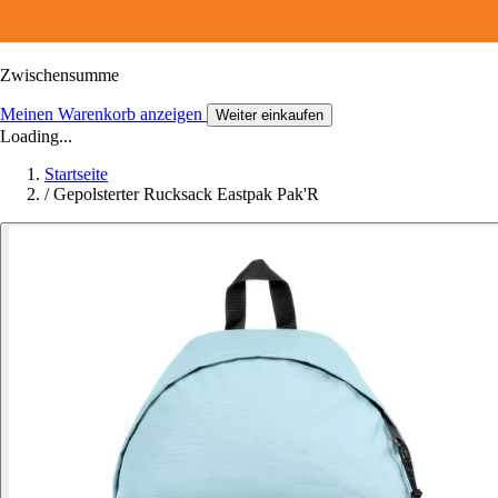
Zwischensumme
Meinen Warenkorb anzeigen
Weiter einkaufen
Loading...
Startseite
/
Gepolsterter Rucksack Eastpak Pak'R