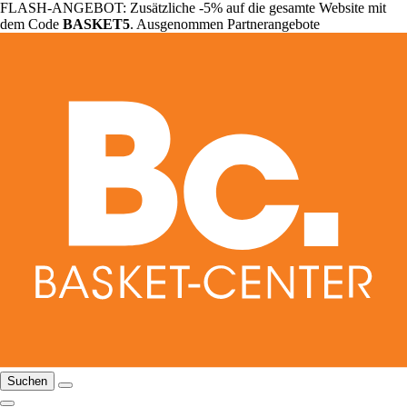
FLASH-ANGEBOT: Zusätzliche -5% auf die gesamte Website mit
dem Code
BASKET5
. Ausgenommen Partnerangebote
Suchen