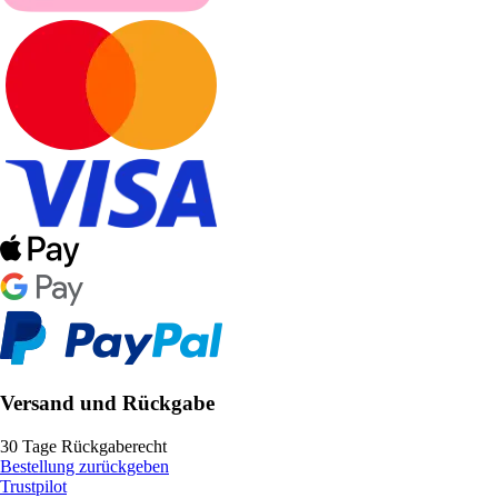
Versand und Rückgabe
30 Tage Rückgaberecht
Bestellung zurückgeben
Trustpilot