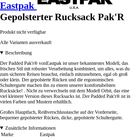
Eastpak
Gepolsterter Rucksack Pak'R
Produkt nicht verfügbar
Alle Varianten ausverkauft
Beschreibung
Der Padded Pak'r® vonEastpak ist unser bekanntestes Modell, das
frischen Stil mit robuster Verarbeitung kombiniert, um alles, was du
zum sicheren Reisen brauchst, einfach mitzunehmen, egal ob groß
oder klein. Der gepolsterte Rücken und die ergonomischen
Schultergurte machen ihn zu einem unserer komfortabelsten
Rucksäcke! . Nicht zu verwechseln mit dem Modell Orbit, das eine
viel kleinere Version dieses Rucksacks ist. Der Padded Pak'r® ist in
vielen Farben und Mustern erhältlich.
Großes Hauptfach, Reißverschlusstasche auf der Vorderseite,
bequemer gepolsterter Rücken, dicke, gepolsterte Schultergurte.
Zusätzliche Informationen
Marke
Eastpak