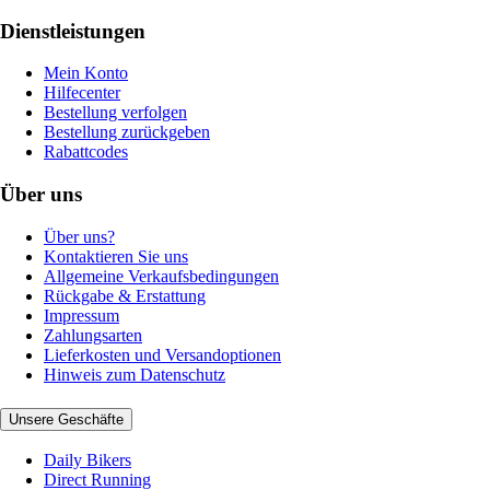
Dienstleistungen
Mein Konto
Hilfecenter
Bestellung verfolgen
Bestellung zurückgeben
Rabattcodes
Über uns
Über uns?
Kontaktieren Sie uns
Allgemeine Verkaufsbedingungen
Rückgabe & Erstattung
Impressum
Zahlungsarten
Lieferkosten und Versandoptionen
Hinweis zum Datenschutz
Unsere Geschäfte
Daily Bikers
Direct Running