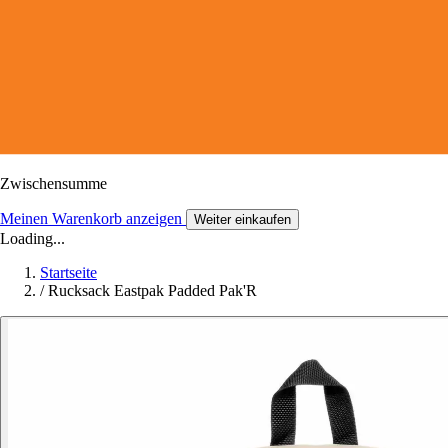
Zwischensumme
Meinen Warenkorb anzeigen
Weiter einkaufen
Loading...
Startseite
/
Rucksack Eastpak Padded Pak'R