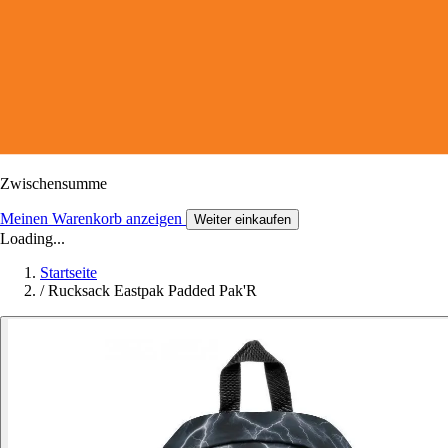
Zwischensumme
Meinen Warenkorb anzeigen
Weiter einkaufen
Loading...
Startseite
/
Rucksack Eastpak Padded Pak'R