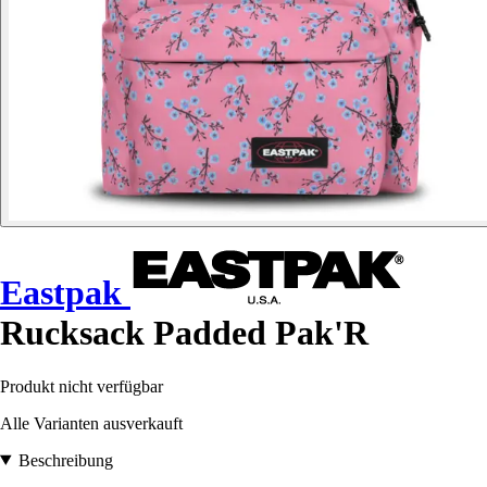
Eastpak
Rucksack Padded Pak'R
Produkt nicht verfügbar
Alle Varianten ausverkauft
Beschreibung