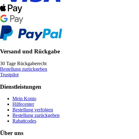
Versand und Rückgabe
30 Tage Rückgaberecht
Bestellung zurückgeben
Trustpilot
Dienstleistungen
Mein Konto
Hilfecenter
Bestellung verfolgen
Bestellung zurückgeben
Rabattcodes
Über uns