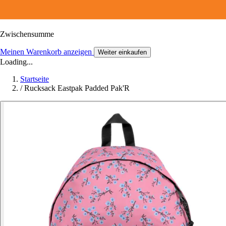
Zwischensumme
Meinen Warenkorb anzeigen
Weiter einkaufen
Loading...
Startseite
/
Rucksack Eastpak Padded Pak'R