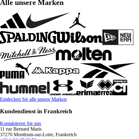
Alle unsere Marken
Entdecken Sie alle unsere Marken
Kundendienst in Frankreich
Kontaktieren Sie uns
11 rue Bernard Maris
37270 Montlouis-sur-Loire, Frankreich