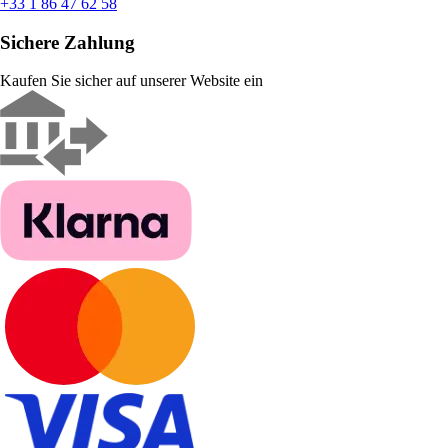
+33 1 86 47 62 58
Sichere Zahlung
Kaufen Sie sicher auf unserer Website ein