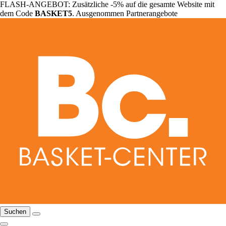
FLASH-ANGEBOT: Zusätzliche -5% auf die gesamte Website mit
dem Code
BASKET5
. Ausgenommen Partnerangebote
Suchen