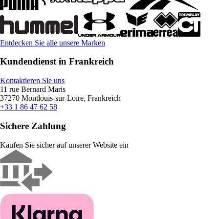
Entdecken Sie alle unsere Marken
Kundendienst in Frankreich
Kontaktieren Sie uns
11 rue Bernard Maris
37270 Montlouis-sur-Loire, Frankreich
+33 1 86 47 62 58
Sichere Zahlung
Kaufen Sie sicher auf unserer Website ein