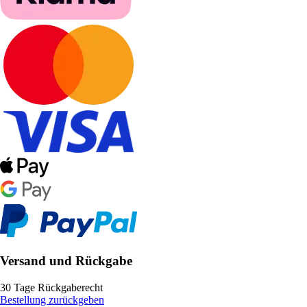
Versand und Rückgabe
30 Tage Rückgaberecht
Bestellung zurückgeben