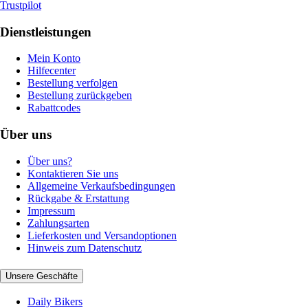
Trustpilot
Dienstleistungen
Mein Konto
Hilfecenter
Bestellung verfolgen
Bestellung zurückgeben
Rabattcodes
Über uns
Über uns?
Kontaktieren Sie uns
Allgemeine Verkaufsbedingungen
Rückgabe & Erstattung
Impressum
Zahlungsarten
Lieferkosten und Versandoptionen
Hinweis zum Datenschutz
Unsere Geschäfte
Daily Bikers