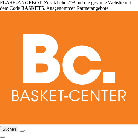
FLASH-ANGEBOT: Zusätzliche -5% auf die gesamte Website mit
dem Code
BASKET5
. Ausgenommen Partnerangebote
Suchen