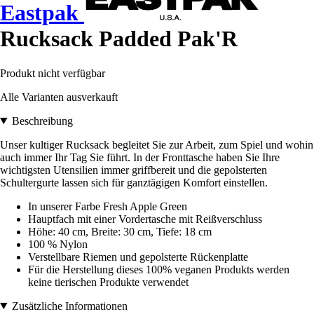
Eastpak
Rucksack Padded Pak'R
Produkt nicht verfügbar
Alle Varianten ausverkauft
Beschreibung
Unser kultiger Rucksack begleitet Sie zur Arbeit, zum Spiel und wohin
auch immer Ihr Tag Sie führt. In der Fronttasche haben Sie Ihre
wichtigsten Utensilien immer griffbereit und die gepolsterten
Schultergurte lassen sich für ganztägigen Komfort einstellen.
In unserer Farbe Fresh Apple Green
Hauptfach mit einer Vordertasche mit Reißverschluss
Höhe: 40 cm, Breite: 30 cm, Tiefe: 18 cm
100 % Nylon
Verstellbare Riemen und gepolsterte Rückenplatte
Für die Herstellung dieses 100% veganen Produkts werden
keine tierischen Produkte verwendet
Zusätzliche Informationen