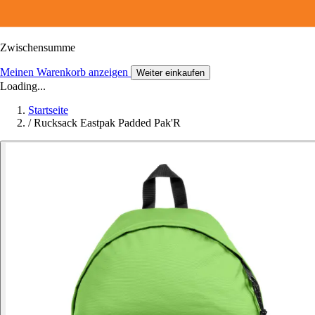
Zwischensumme
Meinen Warenkorb anzeigen
Weiter einkaufen
Loading...
Startseite
/
Rucksack Eastpak Padded Pak'R