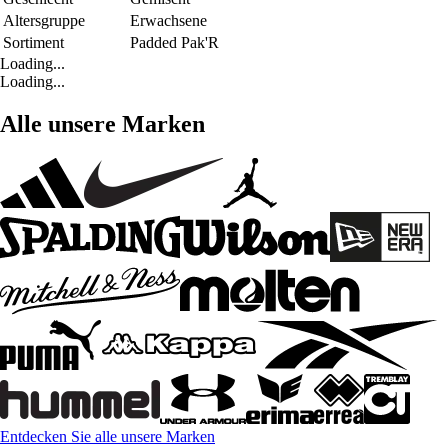
Altersgruppe
Erwachsene
Sortiment
Padded Pak'R
Loading...
Loading...
Alle unsere Marken
Entdecken Sie alle unsere Marken