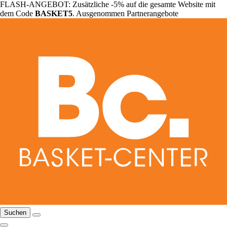
FLASH-ANGEBOT: Zusätzliche -5% auf die gesamte Website mit
dem Code
BASKET5
. Ausgenommen Partnerangebote
Suchen