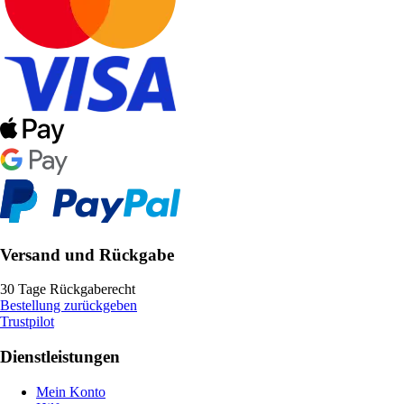
Versand und Rückgabe
30 Tage Rückgaberecht
Bestellung zurückgeben
Trustpilot
Dienstleistungen
Mein Konto