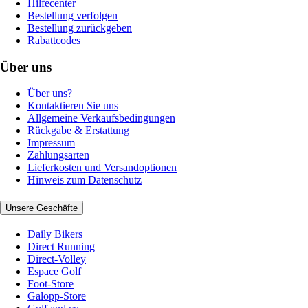
Hilfecenter
Bestellung verfolgen
Bestellung zurückgeben
Rabattcodes
Über uns
Über uns?
Kontaktieren Sie uns
Allgemeine Verkaufsbedingungen
Rückgabe & Erstattung
Impressum
Zahlungsarten
Lieferkosten und Versandoptionen
Hinweis zum Datenschutz
Unsere Geschäfte
Daily Bikers
Direct Running
Direct-Volley
Espace Golf
Foot-Store
Galopp-Store