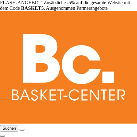
FLASH-ANGEBOT: Zusätzliche -5% auf die gesamte Website mit
dem Code
BASKET5
. Ausgenommen Partnerangebote
Suchen