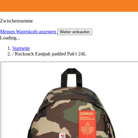
Zwischensumme
Meinen Warenkorb anzeigen
Weiter einkaufen
Loading...
Startseite
/
Rucksack Eastpak padded Pak'r 24L