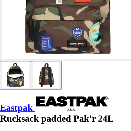
Eastpak
Rucksack padded Pak'r 24L