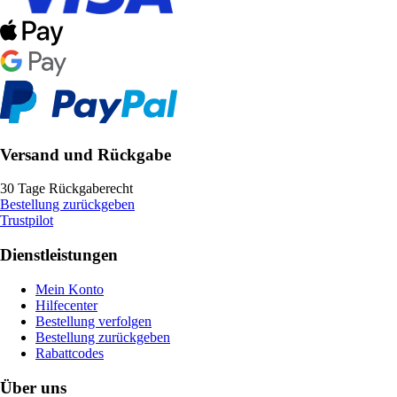
Versand und Rückgabe
30 Tage Rückgaberecht
Bestellung zurückgeben
Trustpilot
Dienstleistungen
Mein Konto
Hilfecenter
Bestellung verfolgen
Bestellung zurückgeben
Rabattcodes
Über uns