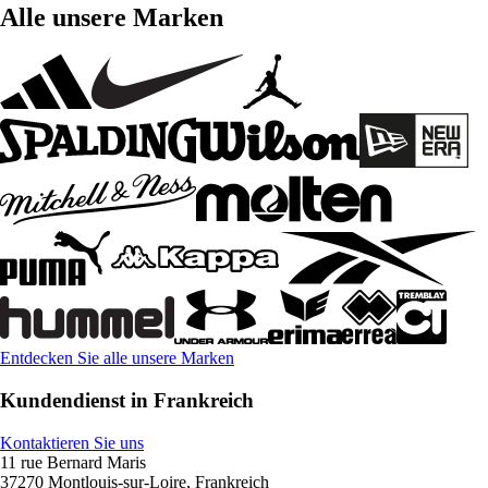
Alle unsere Marken
Entdecken Sie alle unsere Marken
Kundendienst in Frankreich
Kontaktieren Sie uns
11 rue Bernard Maris
37270 Montlouis-sur-Loire, Frankreich