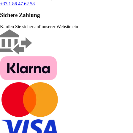
+33 1 86 47 62 58
Sichere Zahlung
Kaufen Sie sicher auf unserer Website ein