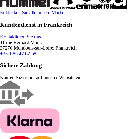
Entdecken Sie alle unsere Marken
Kundendienst in Frankreich
Kontaktieren Sie uns
11 rue Bernard Maris
37270 Montlouis-sur-Loire, Frankreich
+33 1 86 47 62 58
Sichere Zahlung
Kaufen Sie sicher auf unserer Website ein