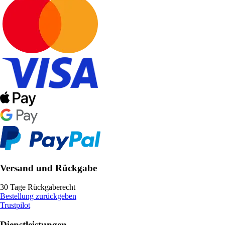
Versand und Rückgabe
30 Tage Rückgaberecht
Bestellung zurückgeben
Trustpilot
Dienstleistungen