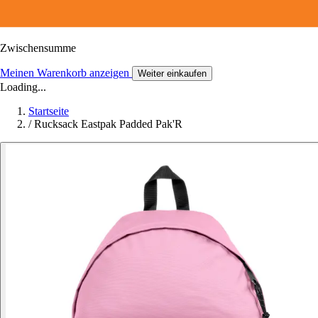
Zwischensumme
Meinen Warenkorb anzeigen
Weiter einkaufen
Loading...
Startseite
/
Rucksack Eastpak Padded Pak'R