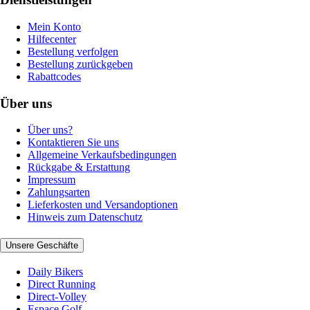
Mein Konto
Hilfecenter
Bestellung verfolgen
Bestellung zurückgeben
Rabattcodes
Über uns
Über uns?
Kontaktieren Sie uns
Allgemeine Verkaufsbedingungen
Rückgabe & Erstattung
Impressum
Zahlungsarten
Lieferkosten und Versandoptionen
Hinweis zum Datenschutz
Unsere Geschäfte
Daily Bikers
Direct Running
Direct-Volley
Espace Golf