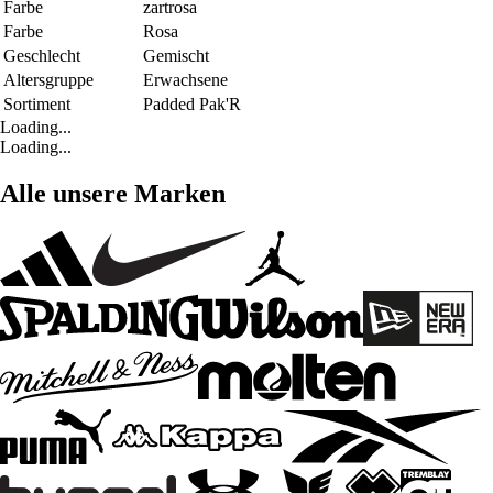
Farbe
zartrosa
Farbe
Rosa
Geschlecht
Gemischt
Altersgruppe
Erwachsene
Sortiment
Padded Pak'R
Loading...
Loading...
Alle unsere Marken