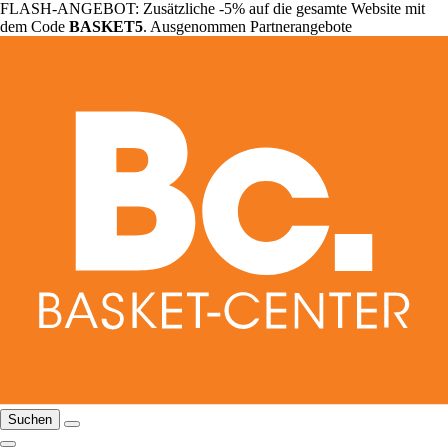
FLASH-ANGEBOT: Zusätzliche -5% auf die gesamte Website mit
dem Code
BASKET5
. Ausgenommen Partnerangebote
Suchen