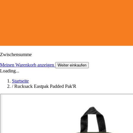
Zwischensumme
Meinen Warenkorb anzeigen
Weiter einkaufen
Loading...
Startseite
/
Rucksack Eastpak Padded Pak'R