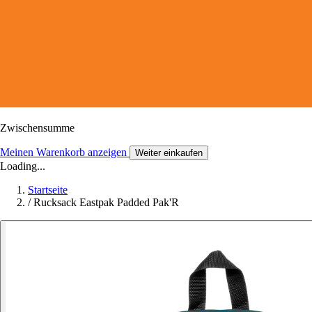
Zwischensumme
Meinen Warenkorb anzeigen
Weiter einkaufen
Loading...
Startseite
/
Rucksack Eastpak Padded Pak'R