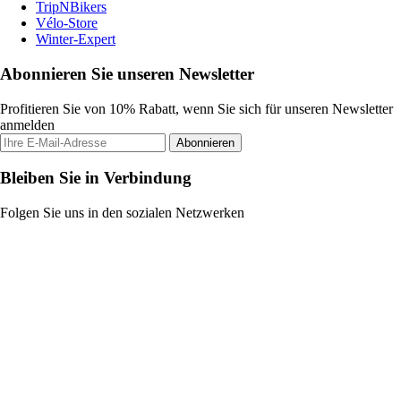
TripNBikers
Vélo-Store
Winter-Expert
Abonnieren Sie unseren Newsletter
Profitieren Sie von 10% Rabatt, wenn Sie sich für unseren Newsletter
anmelden
Abonnieren
Bleiben Sie in Verbindung
Folgen Sie uns in den sozialen Netzwerken