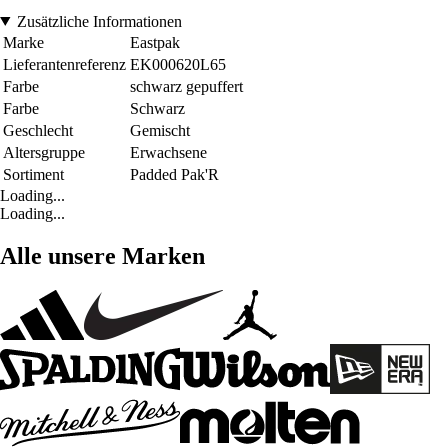
Zusätzliche Informationen
Marke
Eastpak
Lieferantenreferenz
EK000620L65
Farbe
schwarz gepuffert
Farbe
Schwarz
Geschlecht
Gemischt
Altersgruppe
Erwachsene
Sortiment
Padded Pak'R
Loading...
Loading...
Alle unsere Marken