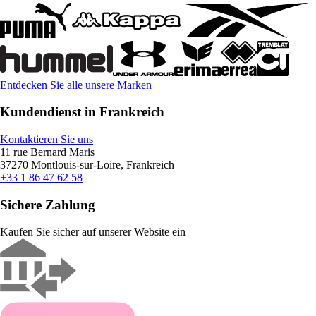
Entdecken Sie alle unsere Marken
Kundendienst in Frankreich
Kontaktieren Sie uns
11 rue Bernard Maris
37270 Montlouis-sur-Loire, Frankreich
+33 1 86 47 62 58
Sichere Zahlung
Kaufen Sie sicher auf unserer Website ein