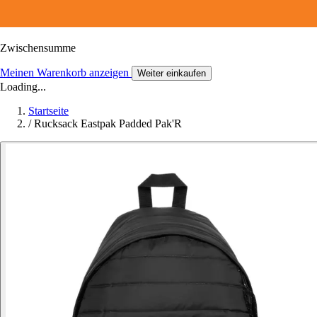
Zwischensumme
Meinen Warenkorb anzeigen
Weiter einkaufen
Loading...
Startseite
/
Rucksack Eastpak Padded Pak'R