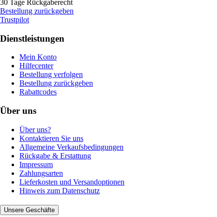
30 Tage Rückgaberecht
Bestellung zurückgeben
Trustpilot
Dienstleistungen
Mein Konto
Hilfecenter
Bestellung verfolgen
Bestellung zurückgeben
Rabattcodes
Über uns
Über uns?
Kontaktieren Sie uns
Allgemeine Verkaufsbedingungen
Rückgabe & Erstattung
Impressum
Zahlungsarten
Lieferkosten und Versandoptionen
Hinweis zum Datenschutz
Unsere Geschäfte