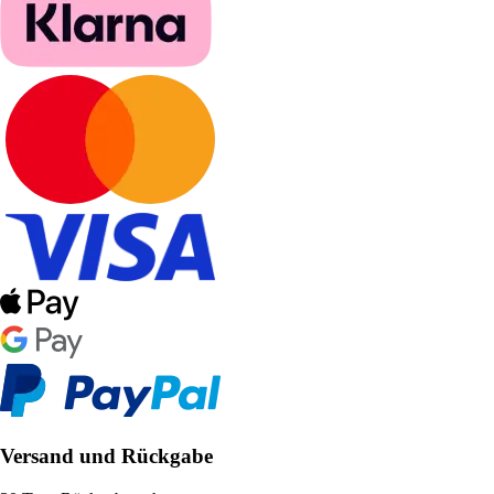
Versand und Rückgabe