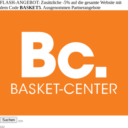
FLASH-ANGEBOT: Zusätzliche -5% auf die gesamte Website mit
dem Code
BASKET5
. Ausgenommen Partnerangebote
Suchen