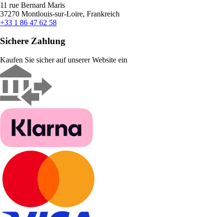
11 rue Bernard Maris
37270 Montlouis-sur-Loire, Frankreich
+33 1 86 47 62 58
Sichere Zahlung
Kaufen Sie sicher auf unserer Website ein