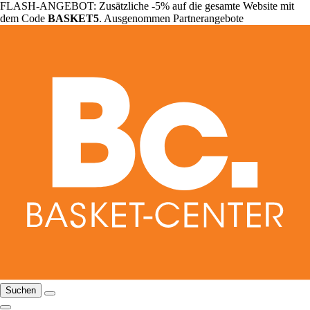
FLASH-ANGEBOT: Zusätzliche -5% auf die gesamte Website mit
dem Code
BASKET5
. Ausgenommen Partnerangebote
Suchen