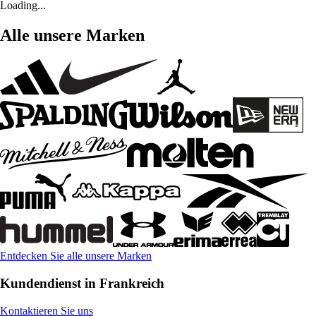
Loading...
Alle unsere Marken
Entdecken Sie alle unsere Marken
Kundendienst in Frankreich
Kontaktieren Sie uns