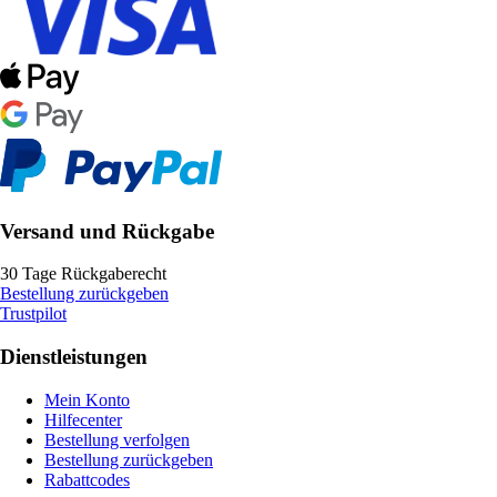
Versand und Rückgabe
30 Tage Rückgaberecht
Bestellung zurückgeben
Trustpilot
Dienstleistungen
Mein Konto
Hilfecenter
Bestellung verfolgen
Bestellung zurückgeben
Rabattcodes