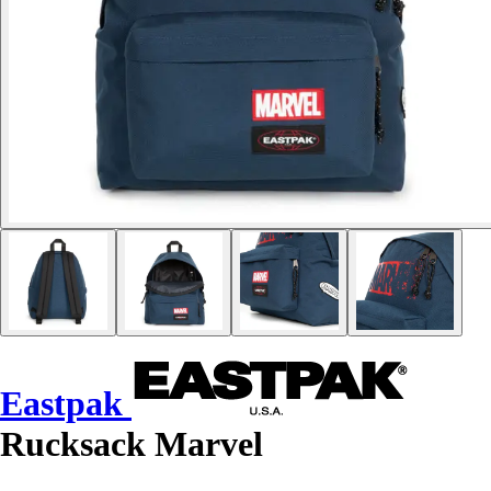
Eastpak
Rucksack Marvel