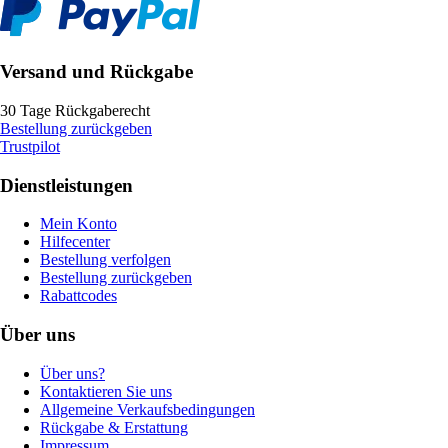
Versand und Rückgabe
30 Tage Rückgaberecht
Bestellung zurückgeben
Trustpilot
Dienstleistungen
Mein Konto
Hilfecenter
Bestellung verfolgen
Bestellung zurückgeben
Rabattcodes
Über uns
Über uns?
Kontaktieren Sie uns
Allgemeine Verkaufsbedingungen
Rückgabe & Erstattung
Impressum