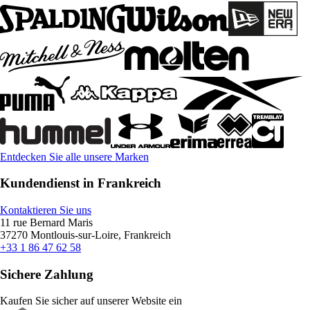
Entdecken Sie alle unsere Marken
Kundendienst in Frankreich
Kontaktieren Sie uns
11 rue Bernard Maris
37270 Montlouis-sur-Loire, Frankreich
+33 1 86 47 62 58
Sichere Zahlung
Kaufen Sie sicher auf unserer Website ein