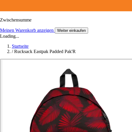
Zwischensumme
Meinen Warenkorb anzeigen
Weiter einkaufen
Loading...
Startseite
/
Rucksack Eastpak Padded Pak'R