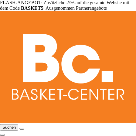
FLASH-ANGEBOT: Zusätzliche -5% auf die gesamte Website mit
dem Code
BASKET5
. Ausgenommen Partnerangebote
Suchen