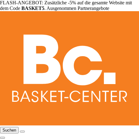
FLASH-ANGEBOT: Zusätzliche -5% auf die gesamte Website mit
dem Code
BASKET5
. Ausgenommen Partnerangebote
Suchen