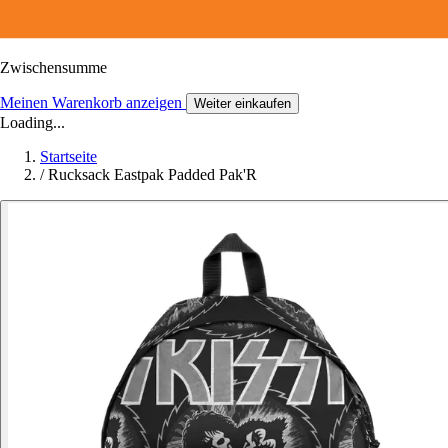
Zwischensumme
Meinen Warenkorb anzeigen
Weiter einkaufen
Loading...
Startseite
/
Rucksack Eastpak Padded Pak'R