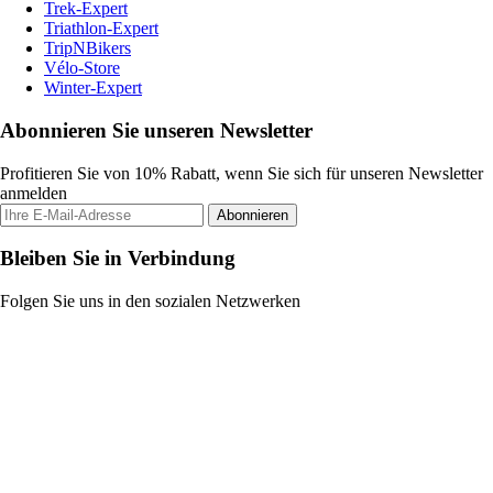
Trek-Expert
Triathlon-Expert
TripNBikers
Vélo-Store
Winter-Expert
Abonnieren Sie unseren Newsletter
Profitieren Sie von 10% Rabatt, wenn Sie sich für unseren Newsletter
anmelden
Abonnieren
Bleiben Sie in Verbindung
Folgen Sie uns in den sozialen Netzwerken