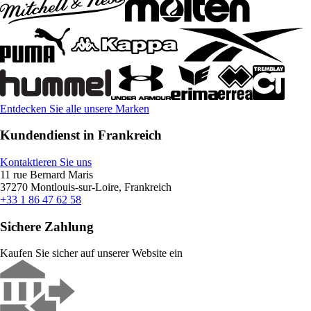
Entdecken Sie alle unsere Marken
Kundendienst in Frankreich
Kontaktieren Sie uns
11 rue Bernard Maris
37270 Montlouis-sur-Loire, Frankreich
+33 1 86 47 62 58
Sichere Zahlung
Kaufen Sie sicher auf unserer Website ein