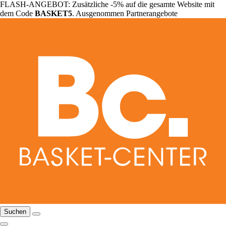
FLASH-ANGEBOT: Zusätzliche -5% auf die gesamte Website mit
dem Code
BASKET5
. Ausgenommen Partnerangebote
Suchen