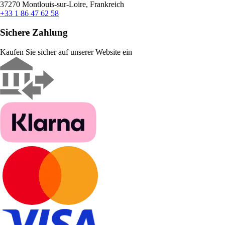
37270 Montlouis-sur-Loire, Frankreich
+33 1 86 47 62 58
Sichere Zahlung
Kaufen Sie sicher auf unserer Website ein