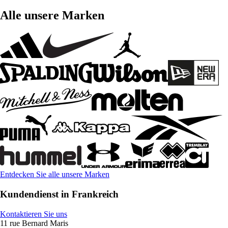
Alle unsere Marken
Entdecken Sie alle unsere Marken
Kundendienst in Frankreich
Kontaktieren Sie uns
11 rue Bernard Maris