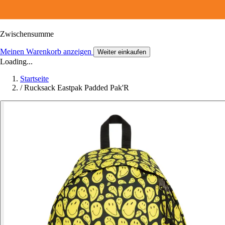
Zwischensumme
Meinen Warenkorb anzeigen
Weiter einkaufen
Loading...
Startseite
/
Rucksack Eastpak Padded Pak'R