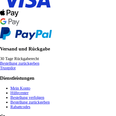
Versand und Rückgabe
30 Tage Rückgaberecht
Bestellung zurückgeben
Trustpilot
Dienstleistungen
Mein Konto
Hilfecenter
Bestellung verfolgen
Bestellung zurückgeben
Rabattcodes