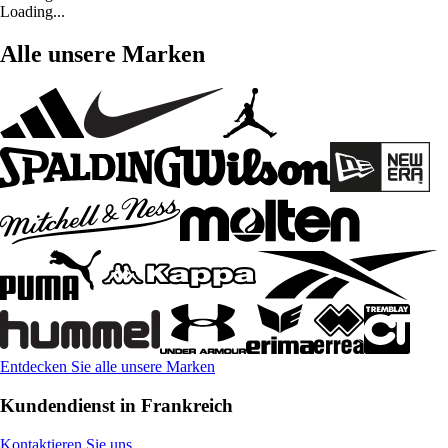
Loading...
Alle unsere Marken
Entdecken Sie alle unsere Marken
Kundendienst in Frankreich
Kontaktieren Sie uns