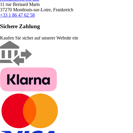
11 rue Bernard Maris
37270 Montlouis-sur-Loire, Frankreich
+33 1 86 47 62 58
Sichere Zahlung
Kaufen Sie sicher auf unserer Website ein