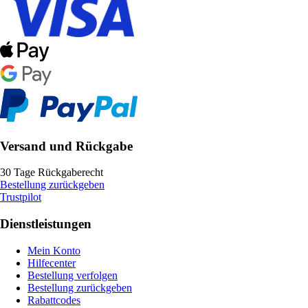
Versand und Rückgabe
30 Tage Rückgaberecht
Bestellung zurückgeben
Trustpilot
Dienstleistungen
Mein Konto
Hilfecenter
Bestellung verfolgen
Bestellung zurückgeben
Rabattcodes