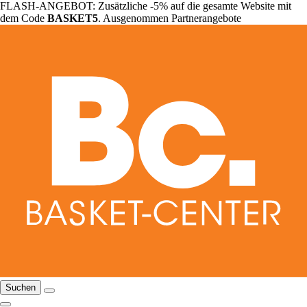
FLASH-ANGEBOT: Zusätzliche -5% auf die gesamte Website mit
dem Code
BASKET5
. Ausgenommen Partnerangebote
Suchen