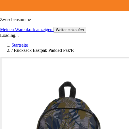
Zwischensumme
Meinen Warenkorb anzeigen
Weiter einkaufen
Loading...
Startseite
/
Rucksack Eastpak Padded Pak'R