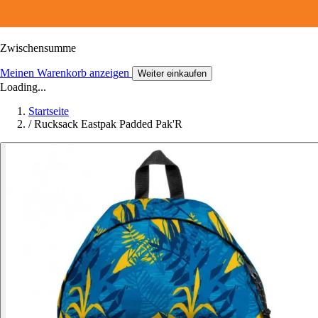
Zwischensumme
Meinen Warenkorb anzeigen
Weiter einkaufen
Loading...
Startseite
/
Rucksack Eastpak Padded Pak'R