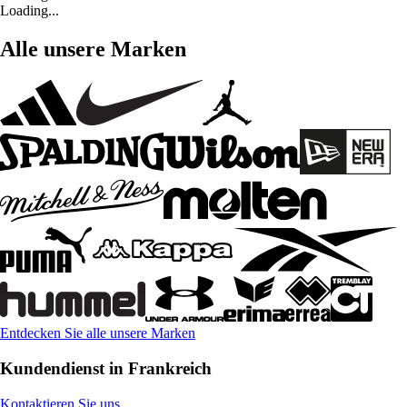
Loading...
Alle unsere Marken
Entdecken Sie alle unsere Marken
Kundendienst in Frankreich
Kontaktieren Sie uns