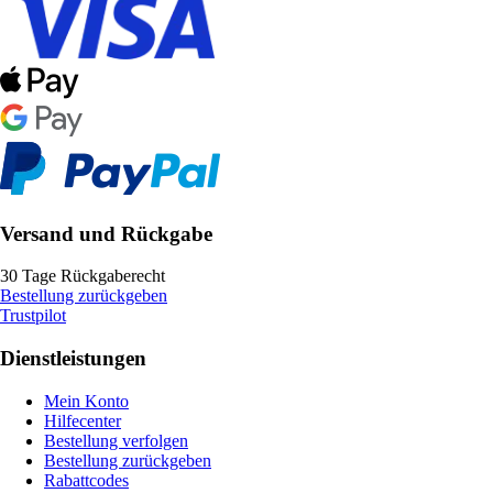
Versand und Rückgabe
30 Tage Rückgaberecht
Bestellung zurückgeben
Trustpilot
Dienstleistungen
Mein Konto
Hilfecenter
Bestellung verfolgen
Bestellung zurückgeben
Rabattcodes