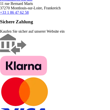
11 rue Bernard Maris
37270 Montlouis-sur-Loire, Frankreich
+33 1 86 47 62 58
Sichere Zahlung
Kaufen Sie sicher auf unserer Website ein