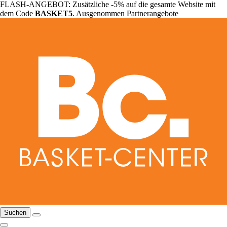
FLASH-ANGEBOT: Zusätzliche -5% auf die gesamte Website mit
dem Code
BASKET5
. Ausgenommen Partnerangebote
Suchen