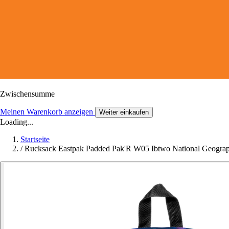
Zwischensumme
Meinen Warenkorb anzeigen
Weiter einkaufen
Loading...
Startseite
/
Rucksack Eastpak Padded Pak'R W05 Ibtwo National Geograp