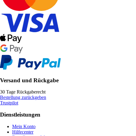
Versand und Rückgabe
30 Tage Rückgaberecht
Bestellung zurückgeben
Trustpilot
Dienstleistungen
Mein Konto
Hilfecenter