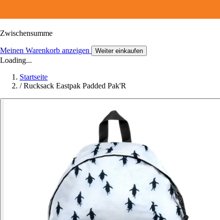
Zwischensumme
Meinen Warenkorb anzeigen
Weiter einkaufen
Loading...
Startseite
/
Rucksack Eastpak Padded Pak'R