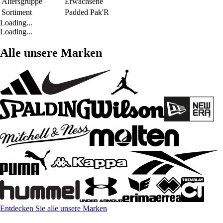
Altersgruppe
Erwachsene
Sortiment
Padded Pak'R
Loading...
Loading...
Alle unsere Marken
Entdecken Sie alle unsere Marken