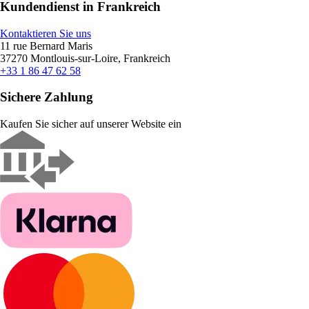
Kundendienst in Frankreich
Kontaktieren Sie uns
11 rue Bernard Maris
37270 Montlouis-sur-Loire, Frankreich
+33 1 86 47 62 58
Sichere Zahlung
Kaufen Sie sicher auf unserer Website ein