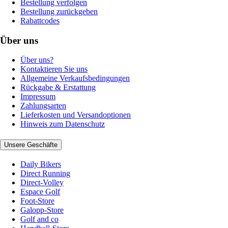
Bestellung verfolgen
Bestellung zurückgeben
Rabattcodes
Über uns
Über uns?
Kontaktieren Sie uns
Allgemeine Verkaufsbedingungen
Rückgabe & Erstattung
Impressum
Zahlungsarten
Lieferkosten und Versandoptionen
Hinweis zum Datenschutz
Unsere Geschäfte
Daily Bikers
Direct Running
Direct-Volley
Espace Golf
Foot-Store
Galopp-Store
Golf and co