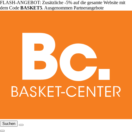
FLASH-ANGEBOT: Zusätzliche -5% auf die gesamte Website mit
dem Code
BASKET5
. Ausgenommen Partnerangebote
Suchen