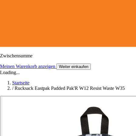
Zwischensumme
Meinen Warenkorb anzeigen
Weiter einkaufen
Loading...
Startseite
/
Rucksack Eastpak Padded Pak'R W12 Resist Waste W35