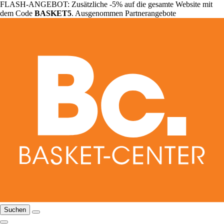
FLASH-ANGEBOT: Zusätzliche -5% auf die gesamte Website mit
dem Code
BASKET5
. Ausgenommen Partnerangebote
Suchen