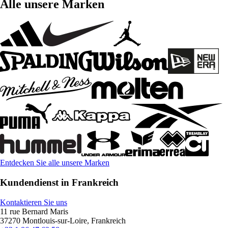
Alle unsere Marken
Entdecken Sie alle unsere Marken
Kundendienst in Frankreich
Kontaktieren Sie uns
11 rue Bernard Maris
37270 Montlouis-sur-Loire, Frankreich