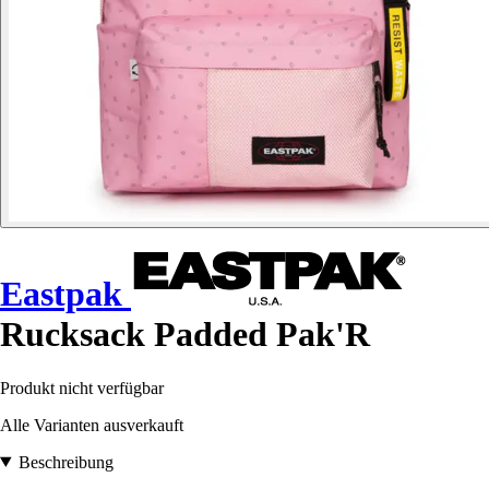
Eastpak
Rucksack Padded Pak'R
Produkt nicht verfügbar
Alle Varianten ausverkauft
Beschreibung