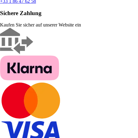
+33 1 86 47 62 58
Sichere Zahlung
Kaufen Sie sicher auf unserer Website ein