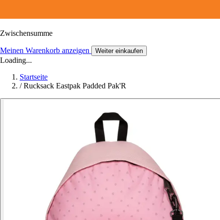
Zwischensumme
Meinen Warenkorb anzeigen
Weiter einkaufen
Loading...
Startseite
/
Rucksack Eastpak Padded Pak'R