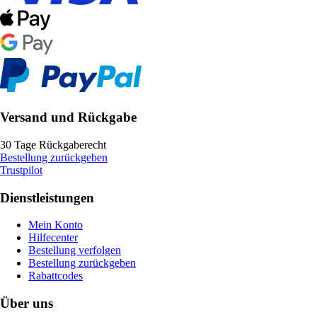
Versand und Rückgabe
30 Tage Rückgaberecht
Bestellung zurückgeben
Trustpilot
Dienstleistungen
Mein Konto
Hilfecenter
Bestellung verfolgen
Bestellung zurückgeben
Rabattcodes
Über uns