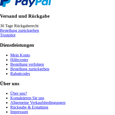
Versand und Rückgabe
30 Tage Rückgaberecht
Bestellung zurückgeben
Trustpilot
Dienstleistungen
Mein Konto
Hilfecenter
Bestellung verfolgen
Bestellung zurückgeben
Rabattcodes
Über uns
Über uns?
Kontaktieren Sie uns
Allgemeine Verkaufsbedingungen
Rückgabe & Erstattung
Impressum