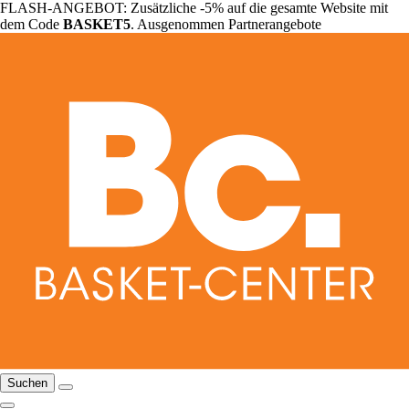
FLASH-ANGEBOT: Zusätzliche -5% auf die gesamte Website mit
dem Code
BASKET5
. Ausgenommen Partnerangebote
Suchen