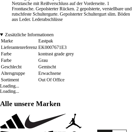
Netztasche mit Reißverschluss auf der Vorderseite. 1
Fronttasche. Gepolsterter Rücken. 2 gepolsterte, verstellbare und
rutschfeste Schultergurte. Gepolsterter Schultergurt slim. Böden
aus Leder. Lederabschlüsse
Zusätzliche Informationen
Marke
Eastpak
Lieferantenreferenz
EK0007671E3
Farbe
kontrast grade grey
Farbe
Grau
Geschlecht
Gemischt
Altersgruppe
Erwachsene
Sortiment
Out Of Office
Loading...
Loading...
Alle unsere Marken