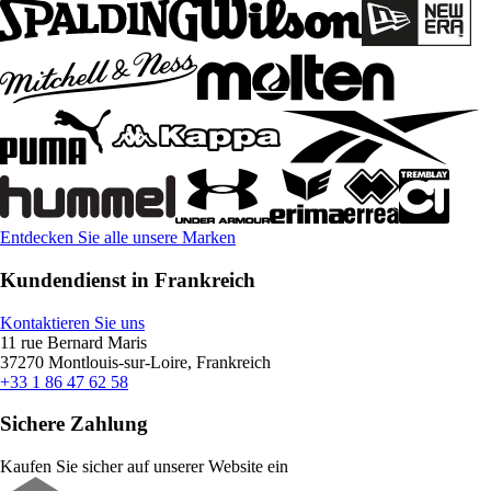
Entdecken Sie alle unsere Marken
Kundendienst in Frankreich
Kontaktieren Sie uns
11 rue Bernard Maris
37270 Montlouis-sur-Loire, Frankreich
+33 1 86 47 62 58
Sichere Zahlung
Kaufen Sie sicher auf unserer Website ein