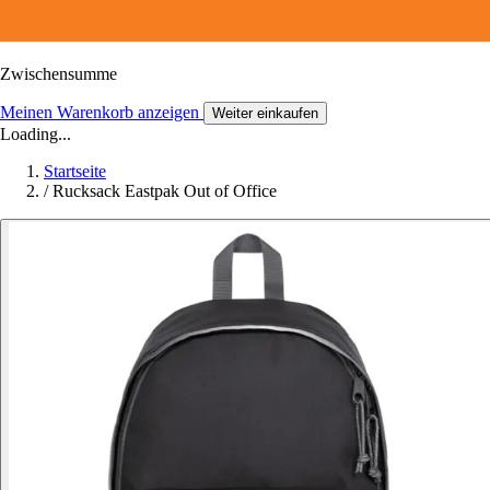
Zwischensumme
Meinen Warenkorb anzeigen
Weiter einkaufen
Loading...
Startseite
/
Rucksack Eastpak Out of Office