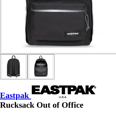
Eastpak
Rucksack Out of Office