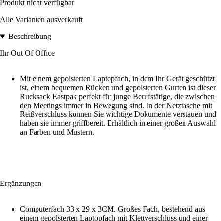
Produkt nicht verfügbar
Alle Varianten ausverkauft
Beschreibung
Ihr Out Of Office
Mit einem gepolsterten Laptopfach, in dem Ihr Gerät geschützt
ist, einem bequemen Rücken und gepolsterten Gurten ist dieser
Rucksack Eastpak perfekt für junge Berufstätige, die zwischen
den Meetings immer in Bewegung sind. In der Netztasche mit
Reißverschluss können Sie wichtige Dokumente verstauen und
haben sie immer griffbereit. Erhältlich in einer großen Auswahl
an Farben und Mustern.
Ergänzungen
Computerfach 33 x 29 x 3CM. Großes Fach, bestehend aus
einem gepolsterten Laptopfach mit Klettverschluss und einer