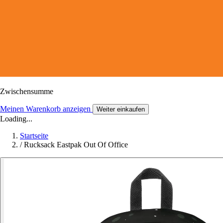
Zwischensumme
Meinen Warenkorb anzeigen
Weiter einkaufen
Loading...
Startseite
/
Rucksack Eastpak Out Of Office