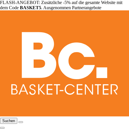
FLASH-ANGEBOT: Zusätzliche -5% auf die gesamte Website mit
dem Code
BASKET5
. Ausgenommen Partnerangebote
Suchen