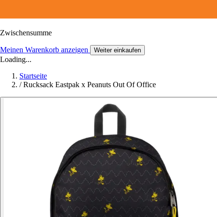
Zwischensumme
Meinen Warenkorb anzeigen
Weiter einkaufen
Loading...
Startseite
/
Rucksack Eastpak x Peanuts Out Of Office