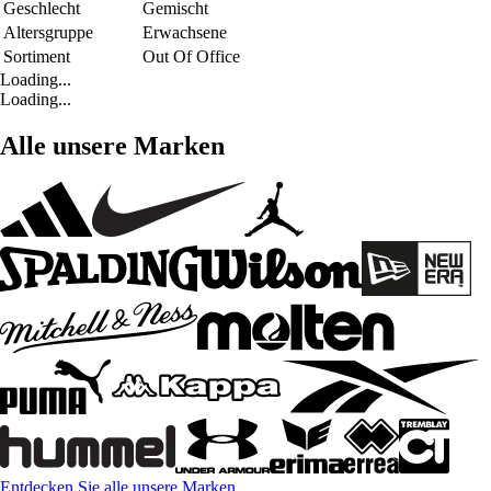
Geschlecht
Gemischt
Altersgruppe
Erwachsene
Sortiment
Out Of Office
Loading...
Loading...
Alle unsere Marken
Entdecken Sie alle unsere Marken