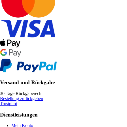
Versand und Rückgabe
30 Tage Rückgaberecht
Bestellung zurückgeben
Trustpilot
Dienstleistungen
Mein Konto