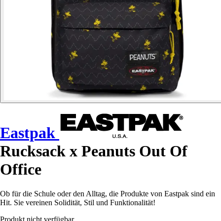
Eastpak
Rucksack x Peanuts Out Of
Office
Ob für die Schule oder den Alltag, die Produkte von Eastpak sind ein
Hit. Sie vereinen Solidität, Stil und Funktionalität!
Produkt nicht verfügbar