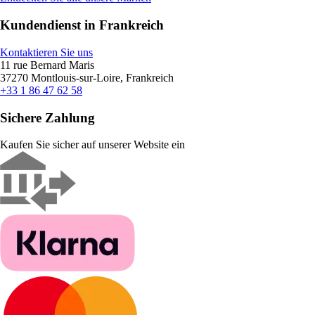
Kundendienst in Frankreich
Kontaktieren Sie uns
11 rue Bernard Maris
37270 Montlouis-sur-Loire, Frankreich
+33 1 86 47 62 58
Sichere Zahlung
Kaufen Sie sicher auf unserer Website ein