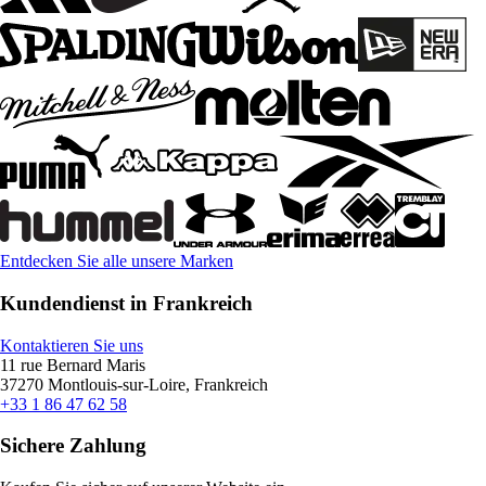
Entdecken Sie alle unsere Marken
Kundendienst in Frankreich
Kontaktieren Sie uns
11 rue Bernard Maris
37270 Montlouis-sur-Loire, Frankreich
+33 1 86 47 62 58
Sichere Zahlung