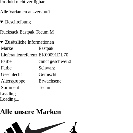
Produkt nicht verfügbar
Alle Varianten ausverkauft
Beschreibung
Rucksack Eastpak Tecum M
Zusätzliche Informationen
Marke
Eastpak
Lieferantenreferenz
EK00091DL70
Farbe
cnnct geschweißt
Farbe
Schwarz
Geschlecht
Gemischt
Altersgruppe
Erwachsene
Sortiment
Tecum
Loading...
Loading...
Alle unsere Marken