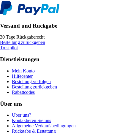
Versand und Rückgabe
30 Tage Rückgaberecht
Bestellung zurückgeben
Trustpilot
Dienstleistungen
Mein Konto
Hilfecenter
Bestellung verfolgen
Bestellung zurückgeben
Rabattcodes
Über uns
Über uns?
Kontaktieren Sie uns
Allgemeine Verkaufsbedingungen
Rückgabe & Erstattung