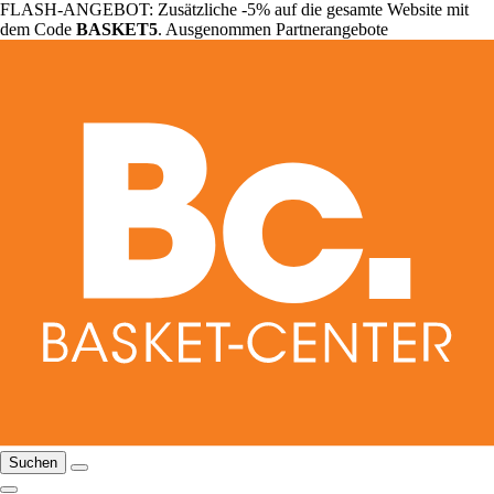
FLASH-ANGEBOT: Zusätzliche -5% auf die gesamte Website mit
dem Code
BASKET5
. Ausgenommen Partnerangebote
Suchen