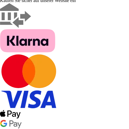
Kaufen Sie sicher auf unserer Website ein