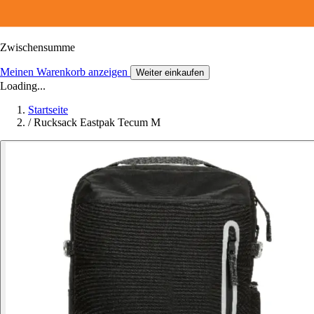
Zwischensumme
Meinen Warenkorb anzeigen
Weiter einkaufen
Loading...
Startseite
/
Rucksack Eastpak Tecum M