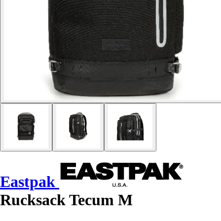
Eastpak
Rucksack Tecum M