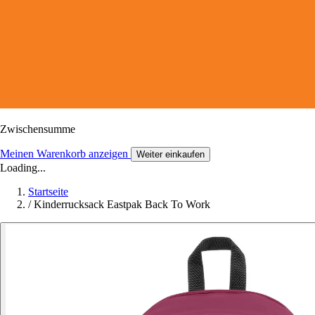
Zwischensumme
Meinen Warenkorb anzeigen
Weiter einkaufen
Loading...
Startseite
/
Kinderrucksack Eastpak Back To Work