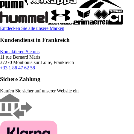
Entdecken Sie alle unsere Marken
Kundendienst in Frankreich
Kontaktieren Sie uns
11 rue Bernard Maris
37270 Montlouis-sur-Loire, Frankreich
+33 1 86 47 62 58
Sichere Zahlung
Kaufen Sie sicher auf unserer Website ein