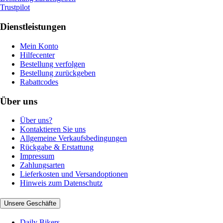
Trustpilot
Dienstleistungen
Mein Konto
Hilfecenter
Bestellung verfolgen
Bestellung zurückgeben
Rabattcodes
Über uns
Über uns?
Kontaktieren Sie uns
Allgemeine Verkaufsbedingungen
Rückgabe & Erstattung
Impressum
Zahlungsarten
Lieferkosten und Versandoptionen
Hinweis zum Datenschutz
Unsere Geschäfte
Daily Bikers