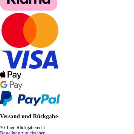
Versand und Rückgabe
30 Tage Rückgaberecht
Bestellung zurückgeben