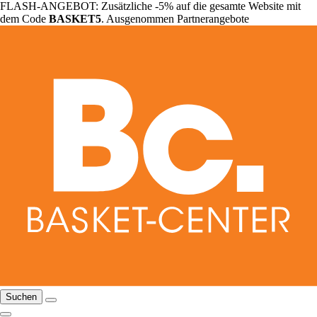
FLASH-ANGEBOT: Zusätzliche -5% auf die gesamte Website mit
dem Code
BASKET5
. Ausgenommen Partnerangebote
Suchen