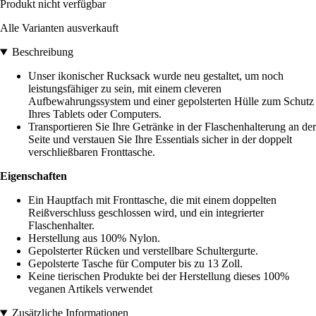
Produkt nicht verfügbar
Alle Varianten ausverkauft
Beschreibung
Unser ikonischer Rucksack wurde neu gestaltet, um noch
leistungsfähiger zu sein, mit einem cleveren
Aufbewahrungssystem und einer gepolsterten Hülle zum Schutz
Ihres Tablets oder Computers.
Transportieren Sie Ihre Getränke in der Flaschenhalterung an der
Seite und verstauen Sie Ihre Essentials sicher in der doppelt
verschließbaren Fronttasche.
Eigenschaften
Ein Hauptfach mit Fronttasche, die mit einem doppelten
Reißverschluss geschlossen wird, und ein integrierter
Flaschenhalter.
Herstellung aus 100% Nylon.
Gepolsterter Rücken und verstellbare Schultergurte.
Gepolsterte Tasche für Computer bis zu 13 Zoll.
Keine tierischen Produkte bei der Herstellung dieses 100%
veganen Artikels verwendet
Zusätzliche Informationen