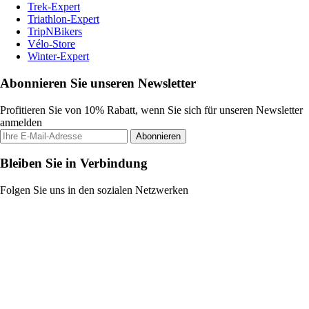
Trek-Expert
Triathlon-Expert
TripNBikers
Vélo-Store
Winter-Expert
Abonnieren Sie unseren Newsletter
Profitieren Sie von 10% Rabatt, wenn Sie sich für unseren Newsletter
anmelden
Abonnieren
Bleiben Sie in Verbindung
Folgen Sie uns in den sozialen Netzwerken