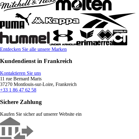
Entdecken Sie alle unsere Marken
Kundendienst in Frankreich
Kontaktieren Sie uns
11 rue Bernard Maris
37270 Montlouis-sur-Loire, Frankreich
+33 1 86 47 62 58
Sichere Zahlung
Kaufen Sie sicher auf unserer Website ein