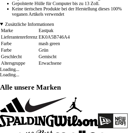
Gepolsterte Hülle für Computer bis zu 13 Zoll.
Keine tierischen Produkte bei der Herstellung dieses 100%
veganen Artikels verwendet
Zusätzliche Informationen
Marke
Eastpak
Lieferantenreferenz
EK0A5B746A4
Farbe
mash green
Farbe
Grün
Geschlecht
Gemischt
Altersgruppe
Erwachsene
Loading...
Loading...
Alle unsere Marken