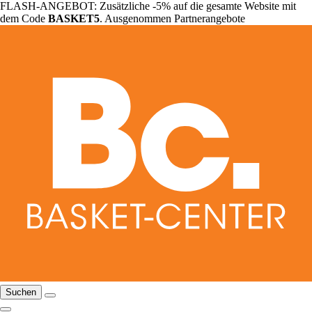
FLASH-ANGEBOT: Zusätzliche -5% auf die gesamte Website mit
dem Code
BASKET5
. Ausgenommen Partnerangebote
Suchen