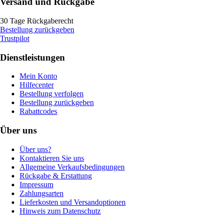
Versand und Rückgabe
30 Tage Rückgaberecht
Bestellung zurückgeben
Trustpilot
Dienstleistungen
Mein Konto
Hilfecenter
Bestellung verfolgen
Bestellung zurückgeben
Rabattcodes
Über uns
Über uns?
Kontaktieren Sie uns
Allgemeine Verkaufsbedingungen
Rückgabe & Erstattung
Impressum
Zahlungsarten
Lieferkosten und Versandoptionen
Hinweis zum Datenschutz