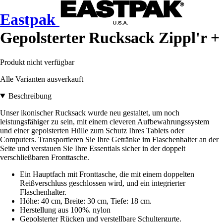
Eastpak
Gepolsterter Rucksack Zippl'r +
Produkt nicht verfügbar
Alle Varianten ausverkauft
Beschreibung
Unser ikonischer Rucksack wurde neu gestaltet, um noch
leistungsfähiger zu sein, mit einem cleveren Aufbewahrungssystem
und einer gepolsterten Hülle zum Schutz Ihres Tablets oder
Computers. Transportieren Sie Ihre Getränke im Flaschenhalter an der
Seite und verstauen Sie Ihre Essentials sicher in der doppelt
verschließbaren Fronttasche.
Ein Hauptfach mit Fronttasche, die mit einem doppelten
Reißverschluss geschlossen wird, und ein integrierter
Flaschenhalter.
Höhe: 40 cm, Breite: 30 cm, Tiefe: 18 cm.
Herstellung aus 100%. nylon
Gepolsterter Rücken und verstellbare Schultergurte.