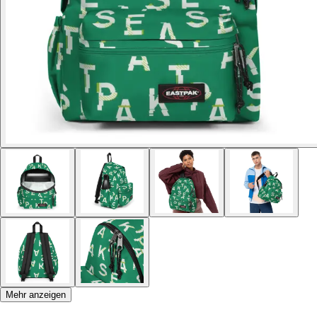
Mehr anzeigen