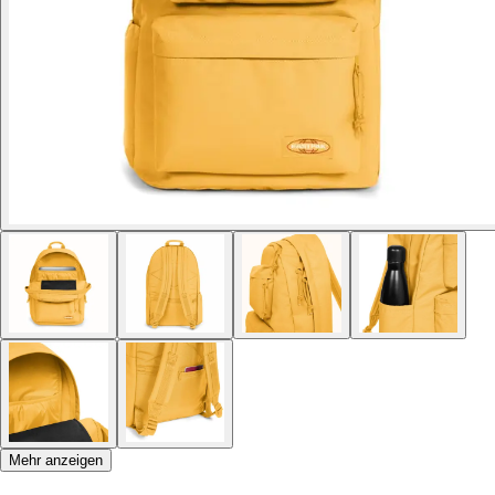
Mehr anzeigen