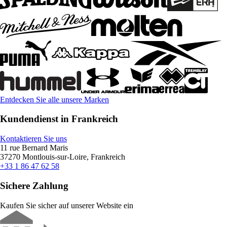
Entdecken Sie alle unsere Marken
Kundendienst in Frankreich
Kontaktieren Sie uns
11 rue Bernard Maris
37270 Montlouis-sur-Loire, Frankreich
+33 1 86 47 62 58
Sichere Zahlung
Kaufen Sie sicher auf unserer Website ein