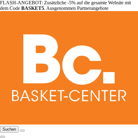
FLASH-ANGEBOT: Zusätzliche -5% auf die gesamte Website mit
dem Code
BASKET5
. Ausgenommen Partnerangebote
Suchen