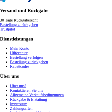
Versand und Rückgabe
30 Tage Rückgaberecht
Bestellung zurückgeben
Trustpilot
Dienstleistungen
Mein Konto
Hilfecenter
Bestellung verfolgen
Bestellung zurückgeben
Rabattcodes
Über uns
Über uns?
Kontaktieren Sie uns
Allgemeine Verkaufsbedingungen
Rückgabe & Erstattung
Impressum
Zahlungsarten