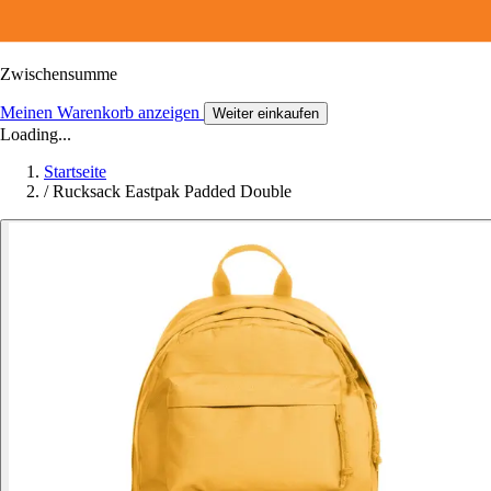
Zwischensumme
Meinen Warenkorb anzeigen
Weiter einkaufen
Loading...
Startseite
/
Rucksack Eastpak Padded Double