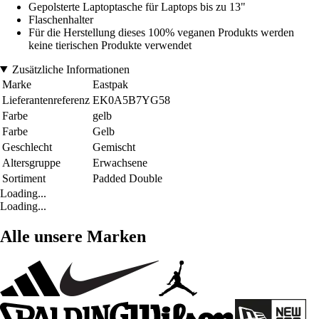
Gepolsterte Laptoptasche für Laptops bis zu 13"
Flaschenhalter
Für die Herstellung dieses 100% veganen Produkts werden
keine tierischen Produkte verwendet
Zusätzliche Informationen
Marke
Eastpak
Lieferantenreferenz
EK0A5B7YG58
Farbe
gelb
Farbe
Gelb
Geschlecht
Gemischt
Altersgruppe
Erwachsene
Sortiment
Padded Double
Loading...
Loading...
Alle unsere Marken