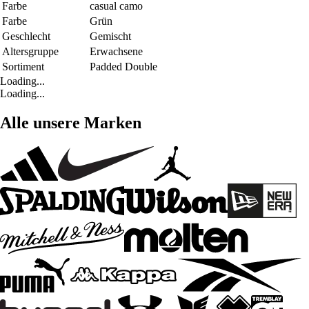
Farbe
casual camo
Farbe
Grün
Geschlecht
Gemischt
Altersgruppe
Erwachsene
Sortiment
Padded Double
Loading...
Loading...
Alle unsere Marken