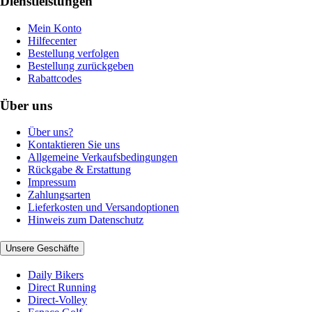
Dienstleistungen
Mein Konto
Hilfecenter
Bestellung verfolgen
Bestellung zurückgeben
Rabattcodes
Über uns
Über uns?
Kontaktieren Sie uns
Allgemeine Verkaufsbedingungen
Rückgabe & Erstattung
Impressum
Zahlungsarten
Lieferkosten und Versandoptionen
Hinweis zum Datenschutz
Unsere Geschäfte
Daily Bikers
Direct Running
Direct-Volley