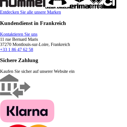
Entdecken Sie alle unsere Marken
Kundendienst in Frankreich
Kontaktieren Sie uns
11 rue Bernard Maris
37270 Montlouis-sur-Loire, Frankreich
+33 1 86 47 62 58
Sichere Zahlung
Kaufen Sie sicher auf unserer Website ein