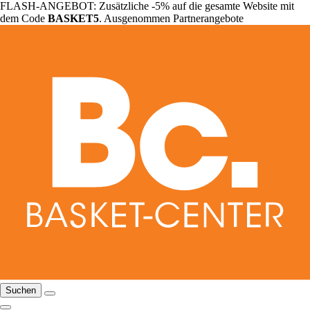
FLASH-ANGEBOT: Zusätzliche -5% auf die gesamte Website mit
dem Code
BASKET5
. Ausgenommen Partnerangebote
Suchen