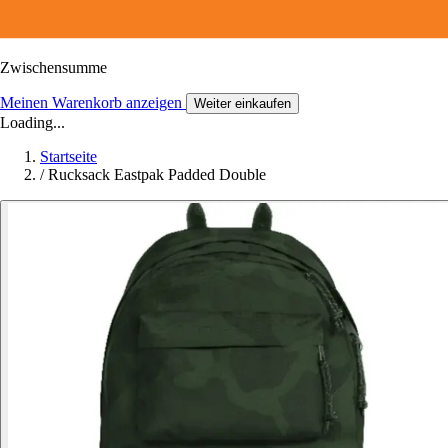
Zwischensumme
Meinen Warenkorb anzeigen
Weiter einkaufen
Loading...
Startseite
/
Rucksack Eastpak Padded Double