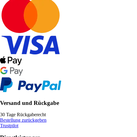
Versand und Rückgabe
30 Tage Rückgaberecht
Bestellung zurückgeben
Trustpilot