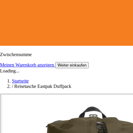
Zwischensumme
Meinen Warenkorb anzeigen
Weiter einkaufen
Loading...
Startseite
/
Reisetasche Eastpak Duffpack