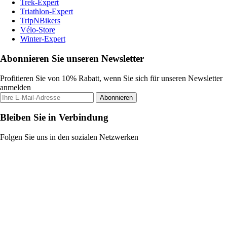
Trek-Expert
Triathlon-Expert
TripNBikers
Vélo-Store
Winter-Expert
Abonnieren Sie unseren Newsletter
Profitieren Sie von 10% Rabatt, wenn Sie sich für unseren Newsletter
anmelden
Abonnieren
Bleiben Sie in Verbindung
Folgen Sie uns in den sozialen Netzwerken