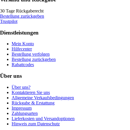
30 Tage Rückgaberecht
Bestellung zurückgeben
Trustpilot
Dienstleistungen
Mein Konto
Hilfecenter
Bestellung verfolgen
Bestellung zurückgeben
Rabattcodes
Über uns
Über uns?
Kontaktieren Sie uns
Allgemeine Verkaufsbedingungen
Rückgabe & Erstattung
Impressum
Zahlungsarten
Lieferkosten und Versandoptionen
Hinweis zum Datenschutz