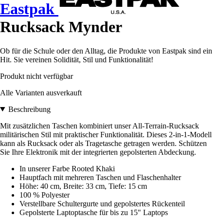
Eastpak
Rucksack Mynder
Ob für die Schule oder den Alltag, die Produkte von Eastpak sind ein
Hit. Sie vereinen Solidität, Stil und Funktionalität!
Produkt nicht verfügbar
Alle Varianten ausverkauft
Beschreibung
Mit zusätzlichen Taschen kombiniert unser All-Terrain-Rucksack
militärischen Stil mit praktischer Funktionalität. Dieses 2-in-1-Modell
kann als Rucksack oder als Tragetasche getragen werden. Schützen
Sie Ihre Elektronik mit der integrierten gepolsterten Abdeckung.
In unserer Farbe Rooted Khaki
Hauptfach mit mehreren Taschen und Flaschenhalter
Höhe: 40 cm, Breite: 33 cm, Tiefe: 15 cm
100 % Polyester
Verstellbare Schultergurte und gepolstertes Rückenteil
Gepolsterte Laptoptasche für bis zu 15" Laptops