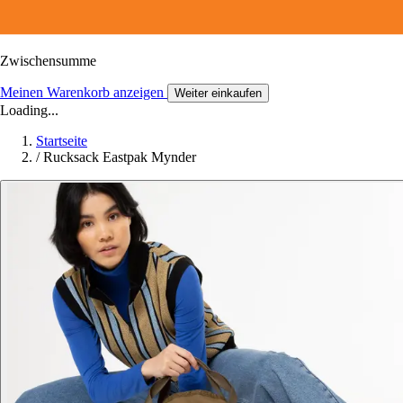
Zwischensumme
Meinen Warenkorb anzeigen
Weiter einkaufen
Loading...
Startseite
/
Rucksack Eastpak Mynder