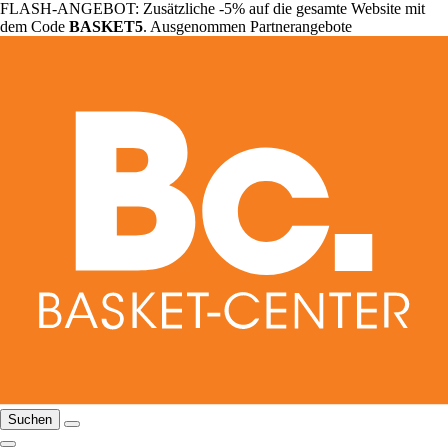
FLASH-ANGEBOT: Zusätzliche -5% auf die gesamte Website mit
dem Code
BASKET5
. Ausgenommen Partnerangebote
Suchen