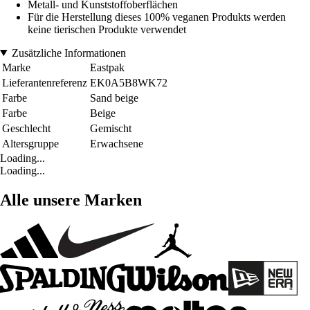
Metall- und Kunststoffoberflächen
Für die Herstellung dieses 100% veganen Produkts werden
keine tierischen Produkte verwendet
Zusätzliche Informationen
Marke
Eastpak
Lieferantenreferenz
EK0A5B8WK72
Farbe
Sand beige
Farbe
Beige
Geschlecht
Gemischt
Altersgruppe
Erwachsene
Loading...
Loading...
Alle unsere Marken