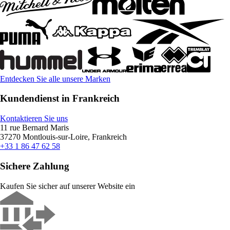
Entdecken Sie alle unsere Marken
Kundendienst in Frankreich
Kontaktieren Sie uns
11 rue Bernard Maris
37270 Montlouis-sur-Loire, Frankreich
+33 1 86 47 62 58
Sichere Zahlung
Kaufen Sie sicher auf unserer Website ein