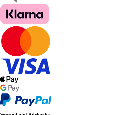
Versand und Rückgabe