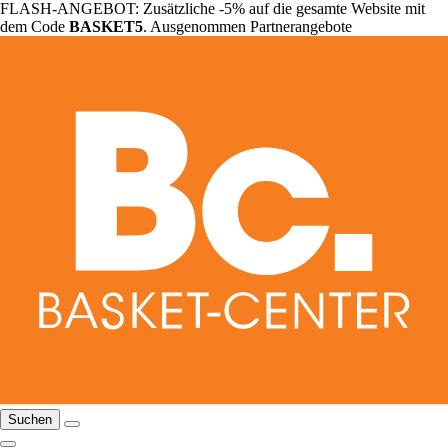
FLASH-ANGEBOT: Zusätzliche -5% auf die gesamte Website mit
dem Code
BASKET5
. Ausgenommen Partnerangebote
Suchen