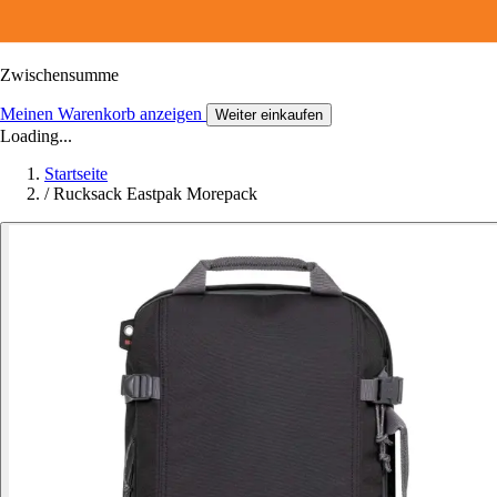
Zwischensumme
Meinen Warenkorb anzeigen
Weiter einkaufen
Loading...
Startseite
/
Rucksack Eastpak Morepack