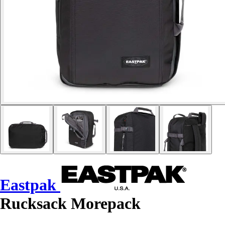
Eastpak
Rucksack Morepack