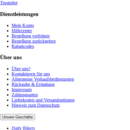
Trustpilot
Dienstleistungen
Mein Konto
Hilfecenter
Bestellung verfolgen
Bestellung zurückgeben
Rabattcodes
Über uns
Über uns?
Kontaktieren Sie uns
Allgemeine Verkaufsbedingungen
Rückgabe & Erstattung
Impressum
Zahlungsarten
Lieferkosten und Versandoptionen
Hinweis zum Datenschutz
Unsere Geschäfte
Daily Bikers