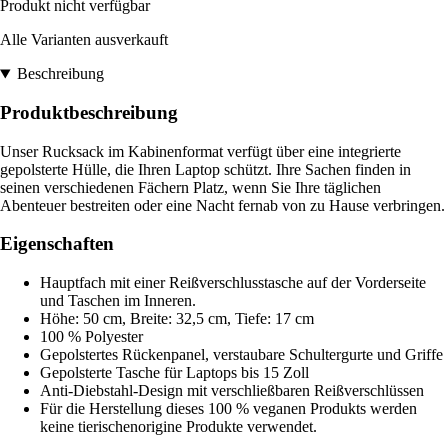
Produkt nicht verfügbar
Alle Varianten ausverkauft
Beschreibung
Produktbeschreibung
Unser Rucksack im Kabinenformat verfügt über eine integrierte
gepolsterte Hülle, die Ihren Laptop schützt. Ihre Sachen finden in
seinen verschiedenen Fächern Platz, wenn Sie Ihre täglichen
Abenteuer bestreiten oder eine Nacht fernab von zu Hause verbringen.
Eigenschaften
Hauptfach mit einer Reißverschlusstasche auf der Vorderseite
und Taschen im Inneren.
Höhe: 50 cm, Breite: 32,5 cm, Tiefe: 17 cm
100 % Polyester
Gepolstertes Rückenpanel, verstaubare Schultergurte und Griffe
Gepolsterte Tasche für Laptops bis 15 Zoll
Anti-Diebstahl-Design mit verschließbaren Reißverschlüssen
Für die Herstellung dieses 100 % veganen Produkts werden
keine tierischenorigine Produkte verwendet.