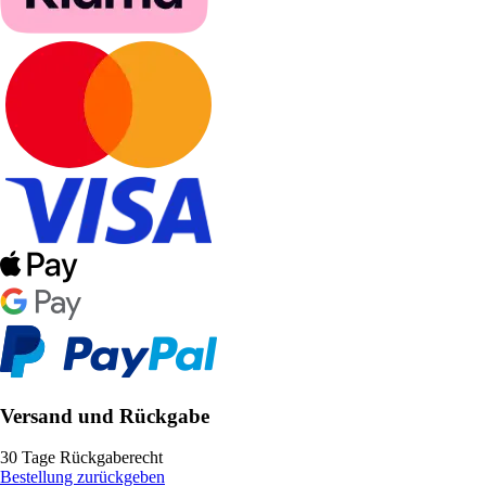
Versand und Rückgabe
30 Tage Rückgaberecht
Bestellung zurückgeben