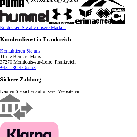
Entdecken Sie alle unsere Marken
Kundendienst in Frankreich
Kontaktieren Sie uns
11 rue Bernard Maris
37270 Montlouis-sur-Loire, Frankreich
+33 1 86 47 62 58
Sichere Zahlung
Kaufen Sie sicher auf unserer Website ein