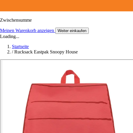
Zwischensumme
Meinen Warenkorb anzeigen
Weiter einkaufen
Loading...
Startseite
/
Rucksack Eastpak Snoopy House