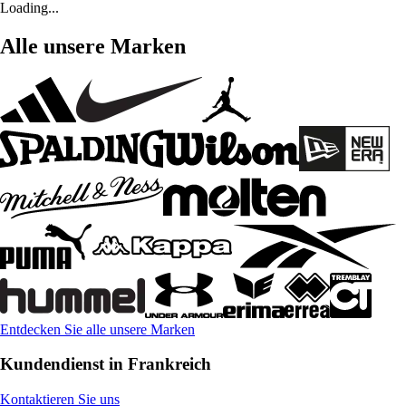
Loading...
Alle unsere Marken
Entdecken Sie alle unsere Marken
Kundendienst in Frankreich
Kontaktieren Sie uns