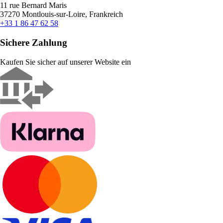
11 rue Bernard Maris
37270 Montlouis-sur-Loire, Frankreich
+33 1 86 47 62 58
Sichere Zahlung
Kaufen Sie sicher auf unserer Website ein