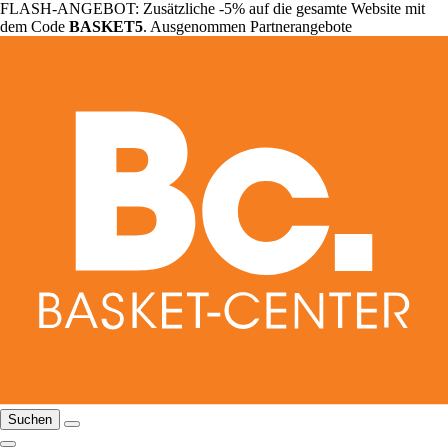
FLASH-ANGEBOT: Zusätzliche -5% auf die gesamte Website mit
dem Code
BASKET5
. Ausgenommen Partnerangebote
Suchen