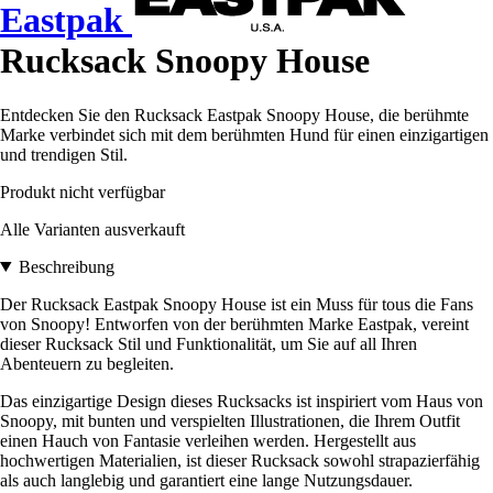
Eastpak
Rucksack Snoopy House
Entdecken Sie den Rucksack Eastpak Snoopy House, die berühmte
Marke verbindet sich mit dem berühmten Hund für einen einzigartigen
und trendigen Stil.
Produkt nicht verfügbar
Alle Varianten ausverkauft
Beschreibung
Der Rucksack Eastpak Snoopy House ist ein Muss für tous die Fans
von Snoopy! Entworfen von der berühmten Marke Eastpak, vereint
dieser Rucksack Stil und Funktionalität, um Sie auf all Ihren
Abenteuern zu begleiten.
Das einzigartige Design dieses Rucksacks ist inspiriert vom Haus von
Snoopy, mit bunten und verspielten Illustrationen, die Ihrem Outfit
einen Hauch von Fantasie verleihen werden. Hergestellt aus
hochwertigen Materialien, ist dieser Rucksack sowohl strapazierfähig
als auch langlebig und garantiert eine lange Nutzungsdauer.