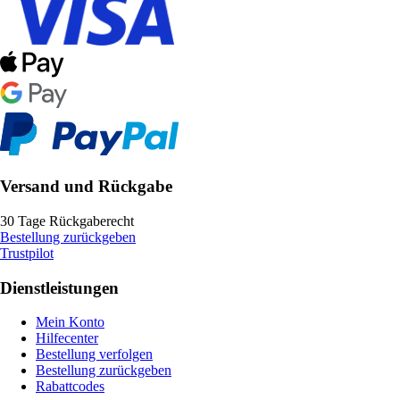
Versand und Rückgabe
30 Tage Rückgaberecht
Bestellung zurückgeben
Trustpilot
Dienstleistungen
Mein Konto
Hilfecenter
Bestellung verfolgen
Bestellung zurückgeben
Rabattcodes