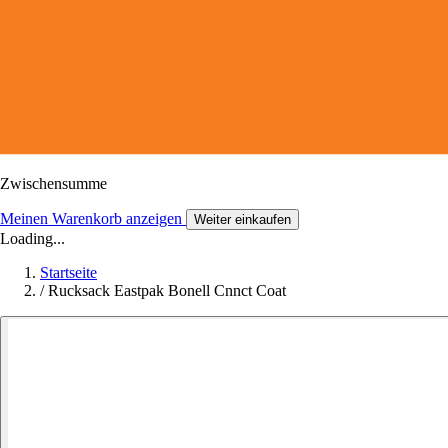
Zwischensumme
Meinen Warenkorb anzeigen
Weiter einkaufen
Loading...
Startseite
/
Rucksack Eastpak Bonell Cnnct Coat